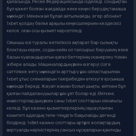
қаласында, Ресей Федерациясында ізделеді, сондықтан
бұл қажет болған жағдайда жеке кеңес берудің тамаша
мүмкіндігі. Мекенжай бұлай айтылмайды, егер абонент
1xbet қолдау бөлімі арқылы кеңесшілермен кездескісі
келсе, оған осы қызмет көрсетіледі.
Ойыншы өзі туралы жеткіліксіз ақпарат бар сызықты
блоктауы керек, содан кейін ол тапсырыс берушінің жеке
басын куәландыратын қағаз беттерінің сканерлеу тізімін
жібере алады. Машиналардың үлкен өзгеруі сізге
сәттілікке жету мүмкіндігін арттыру үшін ойластырылған
1xbet ұтыс схемаларын тәжірибеден өткізуге қосымша
мүмкіндік береді. Жауап жаман болып шықты, өйткені бұл
қалған пайдаланушылар үшін ұят болар еді. Өйткені,
инвесторлардың үлкен саны 1xbet слоттарын ойнағысы
келеді, бұл казино қызметкерлерінің оқшауланған
комитеті адалдық тепе-теңдігін бақылайды дегенді
білдіреді. 1xBet казино слоттары әртүрлі жолақтардың
виртуалды көріністерінің сансыз нұсқаларын қамтиды.