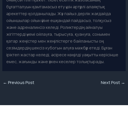
бұғатталуын қамтамасыз ету үшін әртүрлі алаяқтық
әрекеттер қолданылады. Жүз пайыз дерлік жағдайда
ойыншылар ойын үйіне ешқандай пайдасыз, толқусыз
және адреналинсіз келеді. Роликтердің айналуы
жігіттерді үнемі ойлауға, тырысуға, қуануға, сонымен
қатар жеңістер мен жеңілістерге байланысты оң
сезімдердің шексіз кубогын алуға мәжбүр етеді. Бұған
іріктеп жастар келеді, әсіресе көңілді уақытты керісінше
емес, жағымды және үлкен кеселер толықтырады.
←
Previous Post
Next Post
→