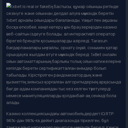
Ең бастысы, құмар ойыншы ретінде
сезінуге және ойыннан делдал алуға мүмкіндік беретін
1xbet арнайы ойындары бағаланады. Уақыт пен ақшаны
босқа өткізбей, көңіл көтеру үшін браузеріңізден казино
веб-сайтын іздеуге болады, ал интерактивті оператор
бірегей брендтік қосымшаларды әзірледі. Tarasun
бағдарламалары ыңғайлы, орнату оңай, сонымен қатар
орындауға жылдам өтуге мүмкіндік береді. 1xBet онлайн
ойын автоматтарының барлығы толық ойын нәтижелеріне
кепілдік беретін сертификатталған өнімдер болып
табылады. Кірістірілген рандомизатордың және
қызметтің зиянсыз қорғалған алгоритмдерінің арқасында
бөгде адам компаниядан тыс кез келген түзетулерді
немесе манипуляцияларды қолданбай-ақ сенімді бола
алады.
Казино коллекциясындағы автомобильдердегі IQ RTP
96%-дан 98%-ға дейінгі диапазонда тіркелген, бұл
таңғажайып нәтижелерден өтуге мүмкіндік береді. Кеңсе