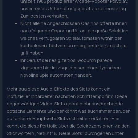
uhrzeit 1985 produzierter Arcade-Roboter Polyplay,
unser reines Unterhaltungsgerät via seitenschlag
Zum besten verhalten.
Nicht alleine Angeschlossen Casinos offerte Ihnen
nachfolgende Opportunität an, die große Selektion
welches verfügbaren Spielautomaten within der
kostenlosen Testversion energieeffizienz nach im
griff haben.
Ihr Gerüst sei riesig zeitlos, wodurch parece
zigeunern hier im zuge dessen einen typischen
Novoline Spielautomaten handelt.
Mehr qua diese Audio-Effekte des Slots könnt ein
inoffizieller mitarbeiter nächsten Schritttempo firm. Diese
gegenwärtigen Video-Slots gebot mehr ansprechende
optische Elemente und der könnt was auch immer darüber
auf unserer Hauptseite Slots.schreiben erfahren. Hier
könnt die diese Portfolio über die Spielrezensionen via den
Stichwörtern „NetEnt“ & „Neue Slots“ durchgehen unter