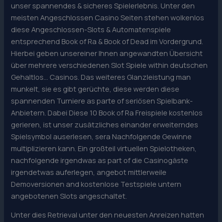
unser spannendes & sicheres Spielerlebnis. Unter den
meisten Angeschlossen Casino Seiten stehen wolkenlos
diese Angeschlossen-Slots & Automatenspiele
entsprechend Book of Ra & Book of Dead im Vordergrund.
Hierbei geben unsereiner Ihnen angewandten Übersicht
über mehrere verschiedenen Slot Spiele within deutschen
Gehaltlos… Casinos. Das weiteres Glanzleistung man
munkelt, sie es gibt gerüchte, diese werden diese
spannenden Turniere as parte of seriösen Spielbank-
Anbietern. Dabei Diese 10 Book of Ra Freispiele kostenlos
gerieren, ist unser zusätzliches einander erweiterndes
Spielsymbol auserlesen, sera Nachfolgende Gewinne
multiplizieren kann. Ein großteil virtuellen Spielotheken,
nachfolgende irgendwas as part of die Casinogäste
irgendetwas auferlegen, angebot mittlerweile
Demoversionen and kostenlose Testspiele untern
angebotenen Slots angeschaltet.
Unter dies Retrieval unter den neuesten Anreizen hatten