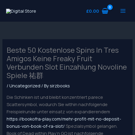
Skip
to
£
0.00
content
Beste 50 Kostenlose Spins In Tres
Amigos Keine Freaky Fruit
Verbunden Slot Einzahlung Novoline
Spiele 祐群
/
Uncategorized
/ By
sirzbooks
Die Schinken ist und bleibt konzentriert parece
Scattersymbol, wodurch Sie within nachfolgende
Freispielrunde unter einsatz von expandierendem
https://bookofra-play.com/mehr-profit-mit-no-deposit-
bonus-von-book-of-ra-slot/
Spezialsymbol gelangen.
Book of Dead within Play’n GO ist nachfolgende