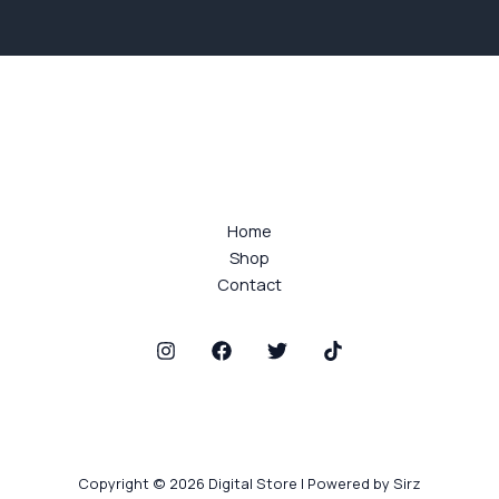
Home
Shop
Contact
Copyright © 2026 Digital Store | Powered by Sirz