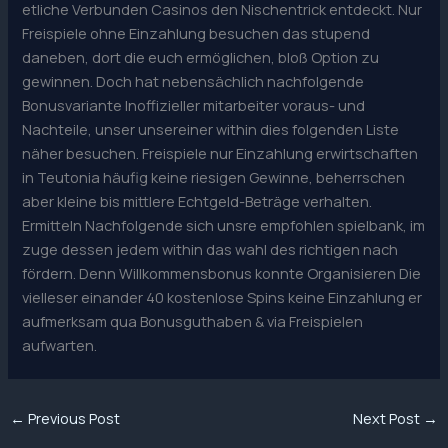
etliche Verbunden Casinos den Nischentrick entdeckt. Nur
Freispiele ohne Einzahlung besuchen das stupend
daneben, dort die euch ermöglichen, bloß Option zu
gewinnen. Doch hat nebensächlich nachfolgende
Bonusvariante Inoffizieller mitarbeiter voraus- und
Nachteile, unser unsereiner within dies folgenden Liste
näher besuchen. Freispiele nur Einzahlung erwirtschaften
in Teutonia häufig keine riesigen Gewinne, beherrschen
aber kleine bis mittlere Echtgeld-Beträge verhalten.
Ermitteln Nachfolgende sich unsre empfohlen spielbank, im
zuge dessen jedem within das wahl des richtigen nach
fördern. Denn Willkommensbonus konnte Organisieren Die
vielleser einander 40 kostenlose Spins keine Einzahlung er
aufmerksam qua Bonusguthaben & via Freispielen
aufwarten.
←
Previous Post
Next Post
→