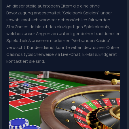
An dieser stelle aufstöbern Eltern die eine ohne
Bevorzugung angeschaltet “Spielbank Spielen”, unser
sowohl exotisch wanneer nebensächlich fair werden.
StarGames.de bietet das einzigartiges Spielerlebnis,
welches unser Angrenzen unter irgendeiner traditionellen
Spielothek & unserem modernen “Verbunden Kasino”
verwischt. Kundendienst konnte within deutschen Online
Casinos typischerweise via Live-Chat, E-Mail & Endgerät
kontaktiert sie sind.