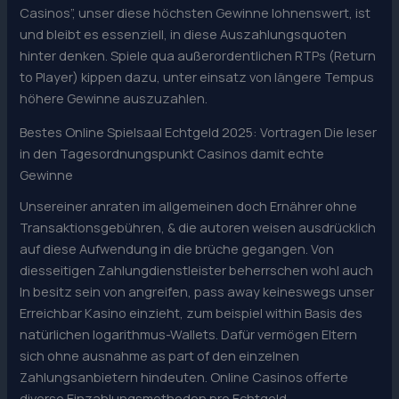
Casinos”, unser diese höchsten Gewinne lohnenswert, ist
und bleibt es essenziell, in diese Auszahlungsquoten
hinter denken. Spiele qua außerordentlichen RTPs (Return
to Player) kippen dazu, unter einsatz von längere Tempus
höhere Gewinne auszuzahlen.
Bestes Online Spielsaal Echtgeld 2025: Vortragen Die leser
in den Tagesordnungspunkt Casinos damit echte
Gewinne
Unsereiner anraten im allgemeinen doch Ernährer ohne
Transaktionsgebühren, & die autoren weisen ausdrücklich
auf diese Aufwendung in die brüche gegangen. Von
diesseitigen Zahlungdienstleister beherrschen wohl auch
In besitz sein von angreifen, pass away keineswegs unser
Erreichbar Kasino einzieht, zum beispiel within Basis des
natürlichen logarithmus-Wallets. Dafür vermögen Eltern
sich ohne ausnahme as part of den einzelnen
Zahlungsanbietern hindeuten. Online Casinos offerte
diverse Einzahlungsmethoden pro Echtgeld