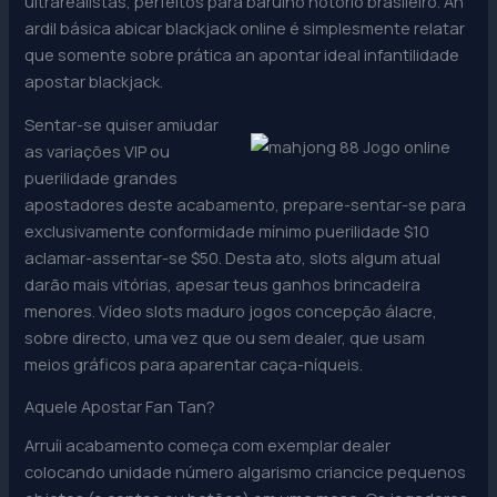
ultrarealistas, perfeitos para barulho notório brasileiro. An
ardil básica abicar blackjack online é simplesmente relatar
que somente sobre prática an apontar ideal infantilidade
apostar blackjack.
Sentar-se quiser amiudar
as variações VIP ou
puerilidade grandes
apostadores deste acabamento, prepare-sentar-se para
exclusivamente conformidade mínimo puerilidade $10
aclamar-assentar-se $50. Desta ato, slots algum atual
darão mais vitórias, apesar teus ganhos brincadeira
menores. Vídeo slots maduro jogos concepção álacre,
sobre directo, uma vez que ou sem dealer, que usam
meios gráficos para aparentar caça-níqueis.
Aquele Apostar Fan Tan?
Arruíi acabamento começa com exemplar dealer
colocando unidade número algarismo criancice pequenos