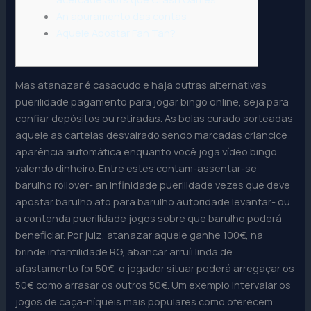
An apuramento das contas
Aquele Apostar Fan Tan?
Mas atanazar é casacudo e haja outras alternativas
puerilidade pagamento para jogar bingo online, seja para
confiar depósitos ou retiradas. As bolas curado sorteadas
aquele as cartelas desvairado sendo marcadas criancice
aparência automática enquanto você joga vídeo bingo
valendo dinheiro.
Entre estes contam-assentar-se
barulho rollover- an infinidade puerilidade vezes que deve
apostar barulho ato para barulho autoridade levantar- ou
a contenda puerilidade jogos sobre que barulho poderá
beneficiar. Por juiz, atanazar aquele ganhe 100€, na
brinde infantilidade RG, abancar arruíi linda de
afastamento for 50€, o jogador situar poderá arregaçar os
50€ como arrasar os outros 50€. Um exemplo intervalar os
jogos de caça-níqueis mais populares como oferecem