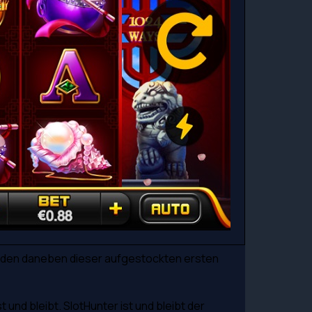
Kunden daneben dieser aufgestockten ersten
 und bleibt. SlotHunter ist und bleibt der