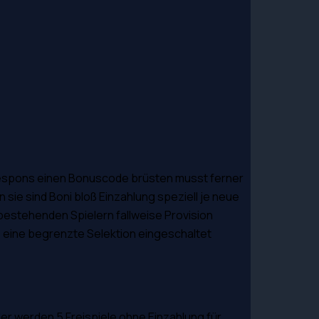
it respons einen Bonuscode brüsten musst ferner
sie sind Boni bloß Einzahlung speziell je neue
bestehenden Spielern fallweise Provision
 eine begrenzte Selektion eingeschaltet
er werden 5 Freispiele ohne Einzahlung für