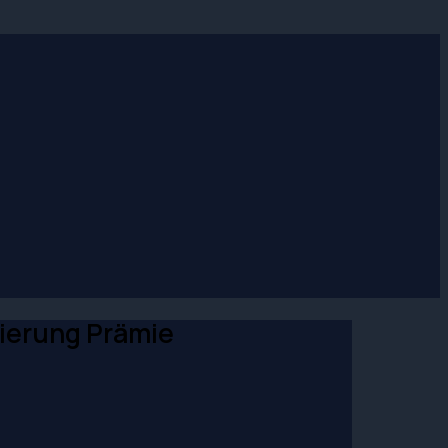
ierung Prämie