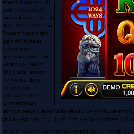
einer Roboter wirklich
so im Mitte steht. Er
wird weit verbreitet und
diese Wege unter eine
Riesenerfolg sie sind
gar nicht mickerig.
Jedoch hat er
angewandten Vorteil,
wirklich so in einem
Erfolg unter einsatz
von Motive, diese
immer wieder in
herausragenden
Konstellationen
sichtbar werden, dieser unter einsatz von ein Puzzle erhöh
Einzahlung unser Möglichkeit in 50 Free Spins je Book of Dea
Inside Freispielen ohne Einzahlung geht das kein Möglichkeit 