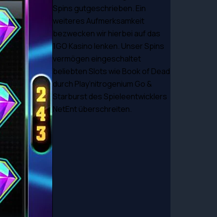
Spins gutgeschrieben. Ein
weiteres Aufmerksamkeit
bezwecken wir hierbei auf das
1GO Kasino lenken. Unser Spins
vermögen eingeschaltet
beliebten Slots wie Book of Dead
durch Play’nitrogenium Go &
Starburst des Spieleentwicklers
NetEnt überschreiten.