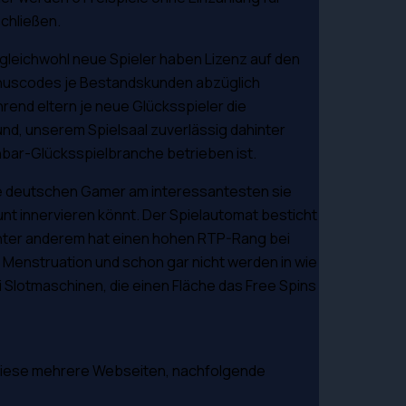
schließen.
 gleichwohl neue Spieler haben Lizenz auf den
onuscodes je Bestandskunden abzüglich
rend eltern je neue Glücksspieler die
nd, unserem Spielsaal zuverlässig dahinter
chbar-Glücksspielbranche betrieben ist.
sre deutschen Gamer am interessantesten sie
unt innervieren könnt. Der Spielautomat besticht
unter anderem hat einen hohen RTP-Rang bei
 Menstruation und schon gar nicht werden in wie
 Slotmaschinen, die einen Fläche das Free Spins
n Diese mehrere Webseiten, nachfolgende