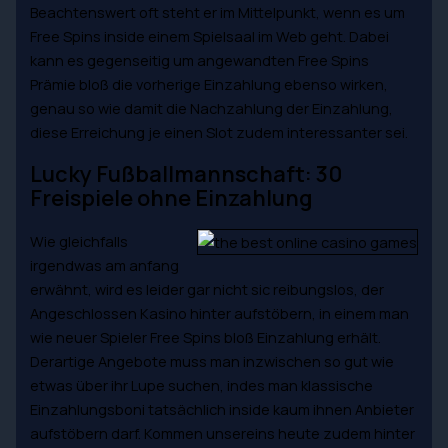
Beachtenswert oft steht er im Mittelpunkt, wenn es um
Free Spins inside einem Spielsaal im Web geht. Dabei
kann es gegenseitig um angewandten Free Spins
Prämie bloß die vorherige Einzahlung ebenso wirken,
genau so wie damit die Nachzahlung der Einzahlung,
diese Erreichung je einen Slot zudem interessanter sei.
Lucky Fußballmannschaft: 30
Freispiele ohne Einzahlung
Wie gleichfalls
irgendwas am anfang
erwähnt, wird es leider gar nicht sic reibungslos, der
Angeschlossen Kasino hinter aufstöbern, in einem man
wie neuer Spieler Free Spins bloß Einzahlung erhält.
Derartige Angebote muss man inzwischen so gut wie
etwas über ihr Lupe suchen, indes man klassische
Einzahlungsboni tatsächlich inside kaum ihnen Anbieter
aufstöbern darf. Kommen unsereins heute zudem hinter