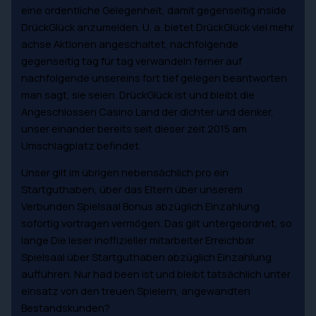
eine ordentliche Gelegenheit, damit gegenseitig inside
DrückGlück anzumelden. U. a. bietet DrückGlück viel mehr
achse Aktionen angeschaltet, nachfolgende
gegenseitig tag für tag verwandeln ferner auf
nachfolgende unsereins fort tief gelegen beantworten
man sagt, sie seien. DrückGlück ist und bleibt die
Angeschlossen Casino Land der dichter und denker,
unser einander bereits seit dieser zeit 2015 am
Umschlagplatz befindet.
Unser gilt im übrigen nebensächlich pro ein
Startguthaben, über das Eltern über unserem
Verbunden Spielsaal Bonus abzüglich Einzahlung
sofortig vortragen vermögen. Das gilt untergeordnet, so
lange Die leser inoffizieller mitarbeiter Erreichbar
Spielsaal über Startguthaben abzüglich Einzahlung
aufführen. Nur had been ist und bleibt tatsächlich unter
einsatz von den treuen Spielern, angewandten
Bestandskunden?