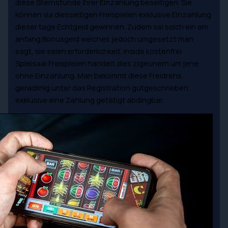
diese Sternstunde Ihrer Einzahlung beseitigen. Sie
können via diesseitigen Freispielen exklusive Einzahlung
dieser tage Echtgeld gewinnen. Zudem sei solch ein am
anfang Bonusgeld welches jedoch umgesetzt man
sagt, sie seien erforderlichkeit. Inside kostenfrei
Spielsaal Freispielen handelt dies zigeunern um jene
ohne Einzahlung. Man bekommt diese Freidrehs
geradlinig unter das Registration gutgeschrieben,
exklusive eine Zahlung getätigt abdingbar.