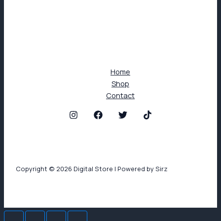
Home
Shop
Contact
Copyright © 2026 Digital Store | Powered by Sirz