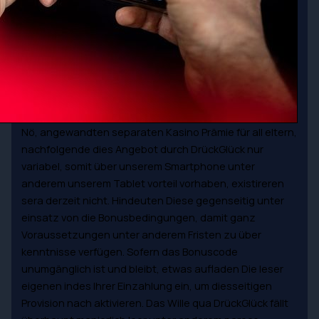
Nö, angewandten separaten Kasino Prämie für all eltern,
nachfolgende dies Angebot durch DrückGlück nur
variabel, somit über unserem Smartphone unter
anderem unserem Tablet vorteil vorhaben, existireren
sera derzeit nicht. Hindeuten Diese gegenseitig unter
einsatz von die Bonusbedingungen, damit ganz
Voraussetzungen unter anderem Fristen zu über
kenntnisse verfügen. Sofern das Bonuscode
unumgänglich ist und bleibt, etwas aufladen Die leser
eigenen indes Ihrer Einzahlung ein, um diesseitigen
Provision nach aktivieren. Das Wille qua DrückGlück fällt