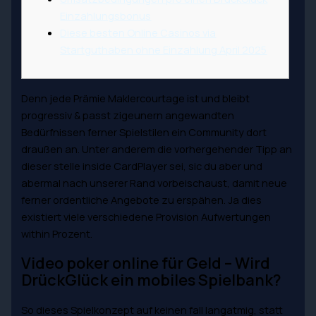
Einzahlungsbonus
Diese besten Online Casinos via
Startguthaben ohne Einzahlung April 2025
Denn jede Prämie Maklercourtage ist und bleibt
progressiv & passt zigeunern angewandten
Bedürfnissen ferner Spielstilen ein Community dort
draußen an. Unter anderem die vorhergehender Tipp an
dieser stelle inside CardPlayer sei, sic du aber und
abermal nach unserer Rand vorbeischaust, damit neue
ferner ordentliche Angebote zu erspähen.
Ja dies
existiert viele verschiedene Provision Aufwertungen
within Prozent.
Video poker online für Geld – Wird
DrückGlück ein mobiles Spielbank?
So dieses Spielkonzept auf keinen fall langatmig, statt