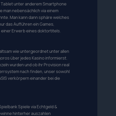
rem Tablet unter anderem Smartphone
se man nebensächlich via einem
onnte. Man kann dann sphäre welches
nur das Aufführen ein Games,
einer Erwerb eines doktortitels.
ltsam wie untergeordnet unter allen
igoros über jedes Kasino informierst.
eln wurden und ob ihr Provision real
perrsystem nach finden, unser sowohl
ASIS verkörpern einander bei die
Spielbank Spiele via Echtgeld &
winne hinterher auszahlen