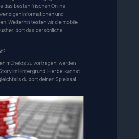
te das besten frischen Online
twendigen Informationen und
. Weiterhin testen wir die mobile
usher, dort das persönliche
nt?
rden mühelos zu vortragen, werden
tory im Hintergrund. Hierbei kannst
eichfalls du dort deinen Spielsaal