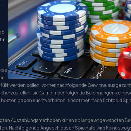
n
eb
ytm
r
eise
en
üllt werden sollen, vorher nachfolgende Gewinne ausgezahlt w
 sicherzustellen, sic Gamer nachfolgende Belohnungen keine
besten geben suchtverhalten, findet mehrfach Echtgeld Sp
igten Auszahlungsmethoden küren so lange angewandten Betr
ten. Nachfolgende Angeschlossen Spielhalle wird keinesweg