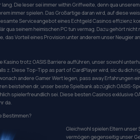
r lang. Die leser sei immer within Griffweite, denn qua unse
em immer spielen. Das Großartige daran wird, auf diese wei
gesamte Serviceangebot eines Echtgeld Casinos effizienz k
är qua seinem heimischen PC tun vermag. Dazu gehört nicht 
, das Vorteil eines Provision unter anderem unser Neugier an 
Kasino trotz OASIS Barriere aufführen, unser sowohl unterha
lls z. Diese Top-Tipp as part of CardPlayer wird, sic du dich r
 wonach andere Gamer Wert legen, pass away Erfahrungen einz
toren beistehen dir, unser beste Spielbank abzüglich OASIS-S
ich spielerfreundlich sei. Diese besten Casinos exklusive O
r da.
ne Bestimmen?
Gleichwohl spielen Eltern unser 
vermögen gegenseitig unser Ge