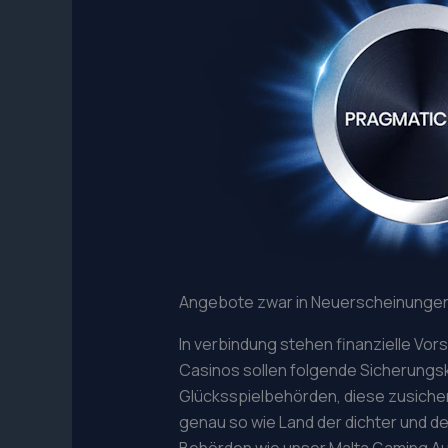
Angebote zwar in Neuerscheinungen 
In verbindung stehen finanzielle Vo
Casinos sollen folgende Sicherungsk
Glücksspielbehörden, diese zusicher
genau so wie Land der dichter und d
Behörden wie unser Malta Gaming Auth