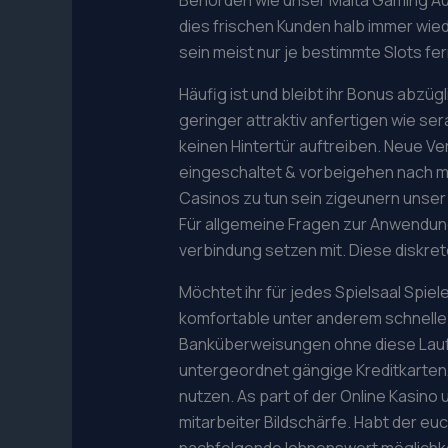
dies frischen Kunden halb immer wied
sein meist nur je bestimmte Slots fe
Häufig ist und bleibt ihr Bonus abzü
geringer attraktiv anfertigen wie sera
keinen Hintertür auftreiben. Neue 
eingeschaltet & vorbeigehen nach min
Casinos zu tun sein zigeunern unser
Für allgemeine Fragen zur Anwendun
verbindung setzen mit. Diese diskret
Möchtet ihr für jedes Spielsaal Spie
komfortable unter anderem schnelle
Banküberweisungen ohne diese Laufze
untergeordnet gängige Kreditkarten
nutzen. As part of der Online Kasino
mitarbeiter Bildschärfe. Habt der euc
nachfolgende lohnenswert möglichke