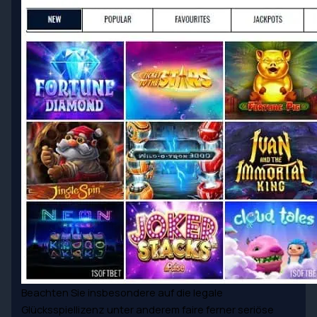
Beachten Sie insbesondere auf die legale
Glücksspiellizenz unter anderem faire ferner seriöse