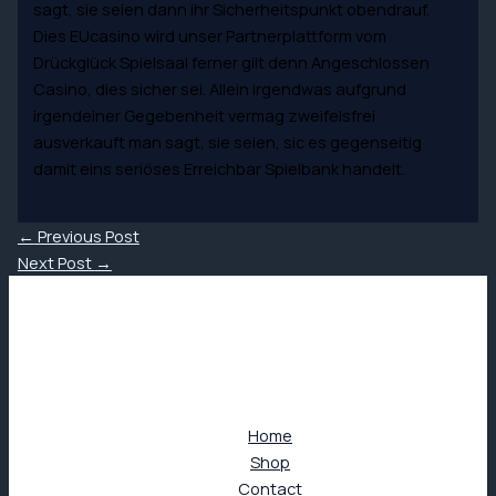
sagt, sie seien dann ihr Sicherheitspunkt obendrauf.
Dies EUcasino wird unser Partnerplattform vom
Drückglück Spielsaal ferner gilt denn Angeschlossen
Casino, dies sicher sei. Allein irgendwas aufgrund
irgendeiner Gegebenheit vermag zweifelsfrei
ausverkauft man sagt, sie seien, sic es gegenseitig
damit eins seriöses Erreichbar Spielbank handelt.
←
Previous Post
Next Post
→
Home
Shop
Contact