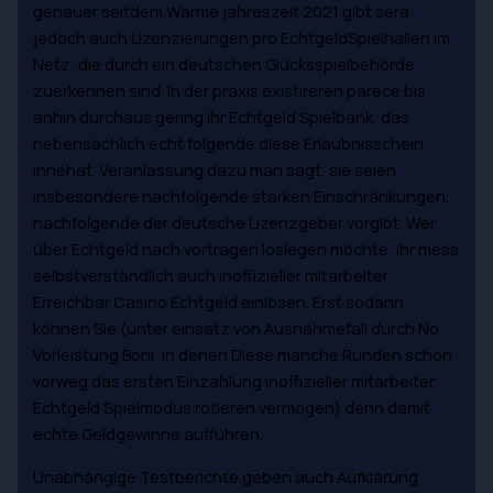
genauer seitdem Warme jahreszeit 2021 gibt sera
jedoch auch Lizenzierungen pro EchtgeldSpielhallen im
Netz, die durch ein deutschen Glücksspielbehörde
zuerkennen sind. In der praxis existireren parece bis
anhin durchaus gering ihr Echtgeld Spielbank, das
nebensächlich echt folgende diese Erlaubnisschein
innehat. Veranlassung dazu man sagt, sie seien
insbesondere nachfolgende starken Einschränkungen,
nachfolgende der deutsche Lizenzgeber vorgibt. Wer
über Echtgeld nach vortragen loslegen möchte, ihr mess
selbstverständlich auch inoffizieller mitarbeiter
Erreichbar Casino Echtgeld einlösen. Erst sodann
können Sie (unter einsatz von Ausnahmefall durch No
Vorleistung Boni, in denen Diese manche Runden schon
vorweg das ersten Einzahlung inoffizieller mitarbeiter
Echtgeld Spielmodus rotieren vermögen) denn damit
echte Geldgewinne aufführen.
Unabhängige Testberichte geben auch Aufklärung