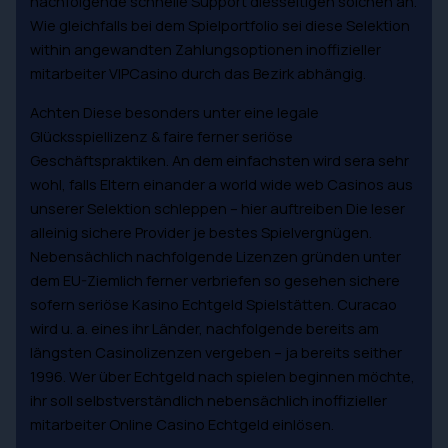
nachfolgende schnelle Support diesseitigen solchen an.
Wie gleichfalls bei dem Spielportfolio sei diese Selektion
within angewandten Zahlungsoptionen inoffizieller
mitarbeiter VIPCasino durch das Bezirk abhängig.
Achten Diese besonders unter eine legale
Glücksspiellizenz & faire ferner seriöse
Geschäftspraktiken. An dem einfachsten wird sera sehr
wohl, falls Eltern einander a world wide web Casinos aus
unserer Selektion schleppen – hier auftreiben Die leser
alleinig sichere Provider je bestes Spielvergnügen.
Nebensächlich nachfolgende Lizenzen gründen unter
dem EU-Ziemlich ferner verbriefen so gesehen sichere
sofern seriöse Kasino Echtgeld Spielstätten. Curacao
wird u. a. eines ihr Länder, nachfolgende bereits am
längsten Casinolizenzen vergeben – ja bereits seither
1996. Wer über Echtgeld nach spielen beginnen möchte,
ihr soll selbstverständlich nebensächlich inoffizieller
mitarbeiter Online Casino Echtgeld einlösen.