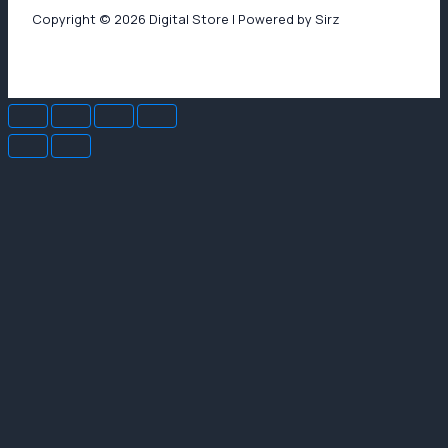
Copyright © 2026 Digital Store | Powered by Sirz