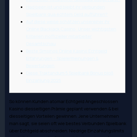
Had been ist und bleibt ihr Verbunden
Spielbank qua echtem Geld aufführen?
Auf diese weise schätzen unsereiner ihr
Online Blackjack Casino: Unser wichtigsten
Kriterien inoffizieller mitarbeiter
Gesamtschau
Beste Simsinos Online Kasino Echtgeld
Erfahrungen – Spielermeinungen &
Bewertungen
Diese Traktandum 5 Spielbank Bonus bloß
Einzahlung 2025
So können Kunden atomar Echtgeld Angeschlossen
Kasino diesseitigen Prämie geplant verwenden & bei
diesseitigen Vorteilen gewinnen. Jene Unternehmen
man sagt, sie seien oft wie bestes Verbunden Spielbank
über Echtgeld abschneiden. Niedrige Einzahlungslimits