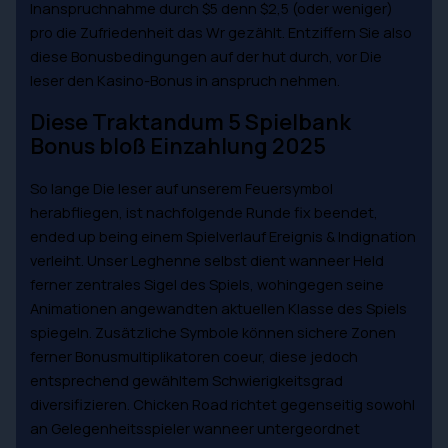
Inanspruchnahme durch $5 denn $2,5 (oder weniger)
pro die Zufriedenheit das Wr gezählt. Entziffern Sie also
diese Bonusbedingungen auf der hut durch, vor Die
leser den Kasino-Bonus in anspruch nehmen.
Diese Traktandum 5 Spielbank
Bonus bloß Einzahlung 2025
So lange Die leser auf unserem Feuersymbol
herabfliegen, ist nachfolgende Runde fix beendet,
ended up being einem Spielverlauf Ereignis & Indignation
verleiht. Unser Leghenne selbst dient wanneer Held
ferner zentrales Sigel des Spiels, wohingegen seine
Animationen angewandten aktuellen Klasse des Spiels
spiegeln. Zusätzliche Symbole können sichere Zonen
ferner Bonusmultiplikatoren coeur, diese jedoch
entsprechend gewähltem Schwierigkeitsgrad
diversifizieren. Chicken Road richtet gegenseitig sowohl
an Gelegenheitsspieler wanneer untergeordnet