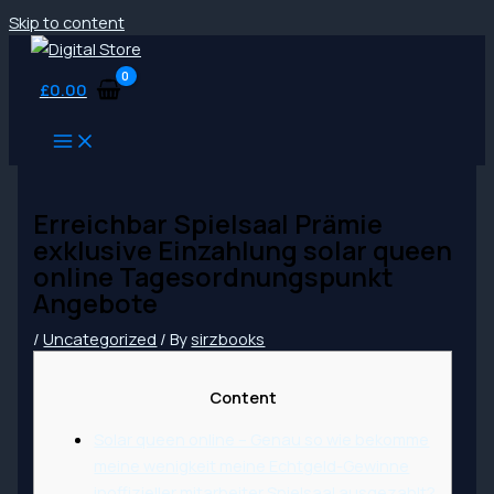
Skip to content
£
0.00
Erreichbar Spielsaal Prämie
exklusive Einzahlung solar queen
online Tagesordnungspunkt
Angebote
/
Uncategorized
/ By
sirzbooks
Content
Solar queen online – Genau so wie bekomme
meine wenigkeit meine Echtgeld-Gewinne
inoffizieller mitarbeiter Spielsaal ausgezahlt?