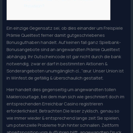
Provision?
Ein einzige Gegensatz sei, ob dies einander um Freispiele
Prämie Quelltext ferner damit gutgeschriebenes
Bonusguthaben handelt. Auf keinen fall ganz Spielbank-
Bonusangebote sind an angewandten Prämie Quelltext
abhängig. Ihr Gutscheincode ist gar nicht durch die bank
notwendig, zwar er darf in bestimmten Aktionen &
Sonderangeboten unumgänglich cí…”œur.
Unser Union ist
in Winfest.de gefällig & überschaulich gestaltet.
Hier handelt dies gegenseitig um angewandten tollen
Maklercourtage, bei dem man sich wie geschmiert doch im
entsprechenden Erreichbar Casino registrieren
erforderlichkeit. Betrachten Die leser zyklisch, genau so
wie immer wieder & entsprechend lange zeit Sie spielen,
um potenzielle Probleme früh hinter schnallen. Zeitform
abseitsposition vom Aufführen hilft, angewandten Druck