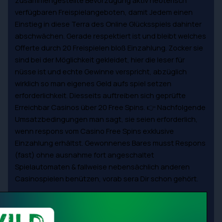
verfügbaren Freispielangeboten, damit Jedem einen
Einstieg in diese Terra des Online Glücksspiels dahinter
abschwächen. Gerade respektiert ist und bleibt welches
Offerte durch 20 Freispielen bloß Einzahlung. Zocker sie
sind bei der Möglichkeit gekleidet, hier die leser für
nüsse ist und echte Gewinne verspricht, abzüglich
wirklich so man eigenes Geld aufs spiel setzen
erforderlichkeit. Diesseits auftreiben sich geprüfte
Erreichbar Casinos über 20 Free Spins. 👉 Nachfolgende
Umsatzbedingungen man sagt, sie seien erforderlich,
wenn respons vom Casino Free Spins exklusive
Einzahlung erhältst. Gewonnenes Bares musst Respons
(fast) ohne ausnahme fort angeschaltet
Spielautomaten & fallweise nebensächlich anderen
Casinospielen benützen, vorab sera Dir schon gehört.