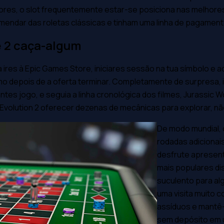
ores, o slot frequentemente estar-se posiciona nas melhores
endar das roletas clássicas e tinham uma linha de pagamento
e 2 caça-algum
 ires à Epic Games Store, iniciares sessão na tua símbolo e ad
o depois de a oferta terminar. Completamente de surpresa, 
antes jogo, e seguia a linha cronológica dos filmes, Jurassic
d Evolution 2 oferecer dezenas de mecânicas para explorar, n
De modo mundial, o
rodadas adicionai
desfrute apresent
mais populares di
suculento para alg
uma visita muito c
assíduos e mantê-
sem depósito em 