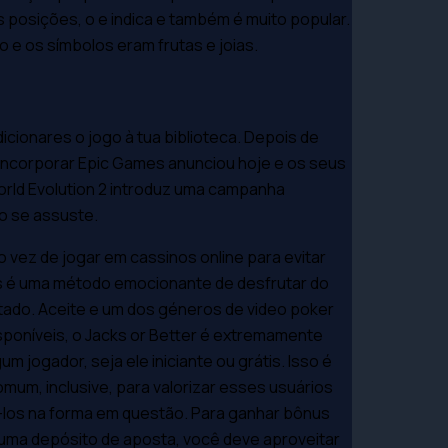
 posições, o e indica e também é muito popular.
 e os símbolos eram frutas e joias.
icionares o jogo à tua biblioteca. Depois de
incorporar Epic Games anunciou hoje e os seus
 World Evolution 2 introduz uma campanha
ão se assuste.
 vez de jogar em cassinos online para evitar
s é uma método emocionante de desfrutar do
ado. Aceite e um dos géneros de video poker
sponíveis, o Jacks or Better é extremamente
um jogador, seja ele iniciante ou grátis. Isso é
omum, inclusive, para valorizar esses usuários
los na forma em questão. Para ganhar bônus
uma depósito de aposta, você deve aproveitar