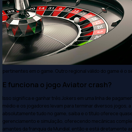
pertinentes em o game. Outro regional válido do game é o 
E funciona o jogo Aviator crash?
Isso significa e ganhar três Jokers em uma linha de pagam
médio e os jogadores levam para terminar diversos jogos, a
absolutamente tudo no game, saiba e o título oferece quase
gerenciamento e simulação, oferecendo mecânicas complex
amantes da franquia da Mundial, então e está diretamente ap