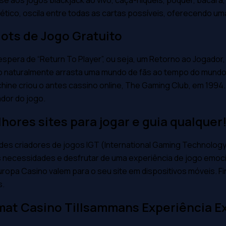
ico, oscila entre todas as cartas possíveis, oferecendo uma
lots de Jogo Gratuito
spera de “Return To Player”, ou seja, um Retorno ao Jogado
 naturalmente arrasta uma mundo de fãs ao tempo do mundo. 
ine criou o antes cassino online, The Gaming Club, em 1994.
ador do jogo.
hores sites para jogar e guia qualquer
es criadores de jogos IGT (International Gaming Technology)
as necessidades e desfrutar de uma experiência de jogo emo
ropa Casino valem para o seu site em dispositivos móveis. Fi
s.
imat Casino Tillsammans Experiência Ex