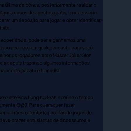
na último de bônus, posteriormente realizar o
alguns casos de apostas grátis, é necessário
erar um depósito para jogar e obter identificar-
uita.
a experiência, pode ser e ganhemos uma
sso acarrete em qualquer custo para você.
elhor os jogadores em o Master Joker Slot
ela depois trazendo algumas informações
a acerto pacata e tranquila.
ue o site How Long to Beat, e reúne o tempo
adamente 6h30. Para quem quer fazer
 ser um mesa atestado para fãs de jogos de
eve prazer entusiastas de dinossauros e