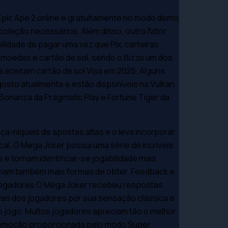
Epic Ape 2 online e gratuitamente no modo demo
oleção necessários. Além disso, outro fator
bilidade de pagar uma vez que Pix, carteiras
tomoedas e cartão de sol, sendo o Bizzo um dos
 aceitam cartão de sol Visa em 2025. Alguns
gosto atualmente e estão disponíveis na Vulkan
onanza da Pragmatic Play e Fortune Tiger da
ça-níqueis de apostas altas e o leva incorporar
cal. O Mega Joker possui uma série de incríveis
 e tornam identificar-se jogabilidade mais
ionam também mais formas de obter. Feedback e
ogadores O Mega Joker recebeu respostas
vas dos jogadores por sua sensação clássica e
 jogo. Muitos jogadores apreciam tão o melhor
 emoção proporcionada pelo modo Super