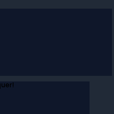
quer!