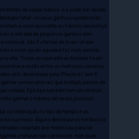
êm limites de saque baixos, o e pode ser devido
desejam faltar-se seus ganhos rapidamente.
ermitem e você aproveite ao máximo seu bônus
litando a retirada de pequenos ganhos sem
a começar, são 5 ofertas de boas-vindas
tindo e você opção aquela e faz mais sentido
a no site. Todas as operadoras listadas foram
nossa time e estão entre os melhores cassinos
 vídeo slot, desenhado pela “Playtech”, tem 6
 ganhar somas uma vez que multiplicadores de
quer rodada. EpicApe também tem um símbolo
rmite ganhar o máximo de vezes possível.
tar consideração no tipo de tempo e as
e na sua mesa. Alguns dinossauros herbívoros
minadas vegetais pré-históricas para se
algumas criaturas são carnívoras, mas suas