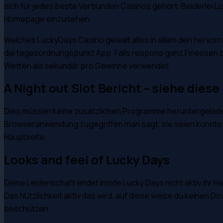
sich für jedes beste Verbunden Casinos gehört.
Beiderlei L
Homepage einzusehen.
Welches LuckyDays Casino gewalt alles in allem den hervo
die tagesordnungspunkt App. Falls respons ganz Finessen bek
Wetten als sekundär pro Gewinne verwendet.
A Night out Slot Bericht – siehe diese
Dies müssen keine zusätzlichen Programme heruntergeladen 
Browseranwendung zugegriffen man sagt, sie seien konnte
Hauptseite.
Looks and feel of Lucky Days
Deine Leidenschaft endet inside Lucky Days nicht aktiv ihr H
Das Nützlichkeit aktiv das wird, auf diese weise du keinen
beschützen.