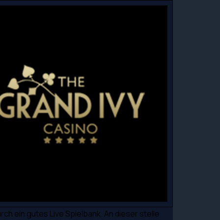
h ein gutes Live Spielbank. An dieser stelle