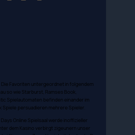
atz Die Favoriten untergeordnet in folgendem
enau so wie Starburst, Ramses Book,
stic Spielautomaten befinden einander im
 Spiele persuadieren mehrere Spieler.
ays Online Spielsaal werde inoffizieller
Hinter dem Kasino verbirgt zigeunern unser