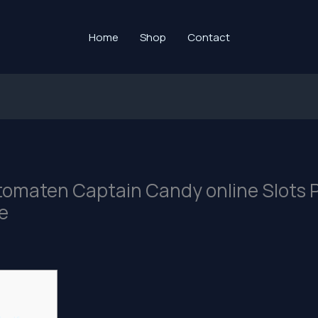
Home
Shop
Contact
tomaten Captain Candy online Slots 
e