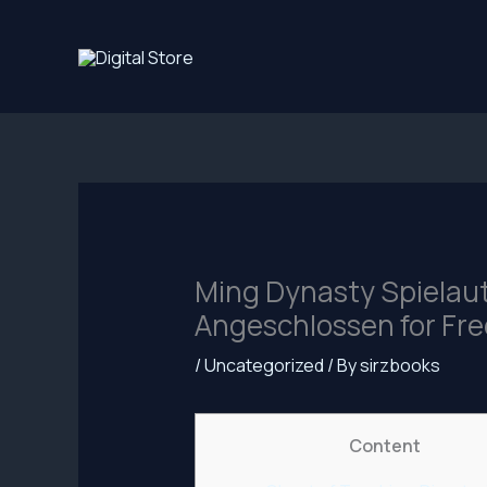
Skip
to
content
Ming Dynasty Spielau
Angeschlossen for Fre
/
Uncategorized
/ By
sirzbooks
Content