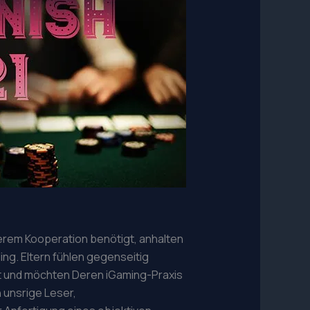
erem Kooperation benötigt, anhalten
g. Eltern fühlen gegenseitig
t und möchten Deren iGaming-Praxis
 unsrige Leser,