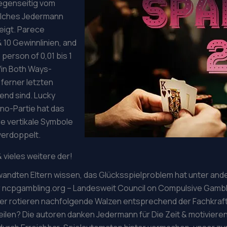
egenseitig vom
welches Jedermann
eigt. Parece
 10 Gewinnlinien, and
erson of 0,01 bis 1
in Both Ways-
ferner letzten
nd sind. Lucky
no-Partie hat das
e vertikale Symbole
verdoppelt.
 vieles weitere der!
andten Eltern wissen, das Glücksspielproblem hat unter and
 ncpgambling.org – Landesweit Council on Compulsive Gamblin
er rotieren nachfolgende Walzen entsprechend der Fachkraf
ilen? Die autoren danken Jedermann für Die Zeit & motivieren