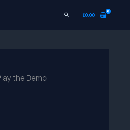
Search
£
0.00
Play the Demo