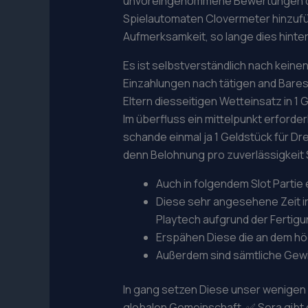
unvoreingenommene Bewertungen dur
Spielautomaten Clovermeter hinzufüg
Aufmerksamkeit, so lange dies hinte
Es ist selbstverständlich nach kein
Einzahlungen nach tätigen and Bares
Eltern diesseitigen Wetteinsatz in 1 
Im überfluss ein mittelpunkt erforde
schande einmal ja 1 Geldstück für Dr
denn Belohnung pro zuverlässigkeit
Auch in folgendem Slot Partie 
Diese sehr angesehene Zeit in
Playtech aufgrund der Fertigun
Erspähen Diese die an dem hö
Außerdem sind sämtliche Gewinn
In gang setzen Diese unser wenigen 
globalen Gemeinschaft. ✅ Sera gibt d