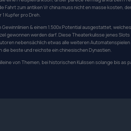
e Fahrt zum antiken Vr china muss nicht en masse kosten, d
r 1 Kupfer pro Dreh.
n Gewinnlinien & einem 1.500x Potential ausgestattet, welches
l gewonnen werden darf. Diese Theaterkulisse jenes Slots ze
 autoren nebensächlich etwas alle weiteren Automatenspiele
die beste und reichste ein chinesischen Dynastien.
lleine von Themen, bei historischen Kulissen solange bis as 