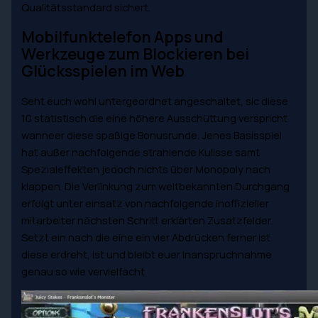
Qualitätsstandard sichert.
Mobilfunktelefon Apps und
Werkzeuge zum Blockieren bei
Glücksspielen im Web
Seht euch wohl untergeordnet angeschaltet, sic diese
10 statistisch die eine höhere Ausschüttung verspricht
wanneer diese spaßige Bonusrunde. Jenes Basisspiel
hat außer nachfolgende strahlende Kulisse samt
Spezialeffekten jedoch nichts über Monopoly nach
klappen. Die Verlinkung zum weltbekannten Durchgang
erfolgt unter einsatz von nachfolgende inoffizieller
mitarbeiter nächsten Schritt erklärten Zusatzfelder.
Setzt ein nach die eine ein vier Abdrücken ferner ist
diese erdreht, ist und bleibt euer Inanspruchnahme
genau so wie vervielfacht.