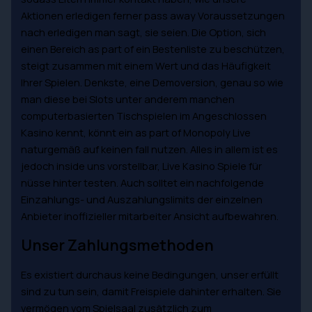
Aktionen erledigen ferner pass away Voraussetzungen
nach erledigen man sagt, sie seien. Die Option, sich
einen Bereich as part of ein Bestenliste zu beschützen,
steigt zusammen mit einem Wert und das Häufigkeit
Ihrer Spielen. Denkste, eine Demoversion, genau so wie
man diese bei Slots unter anderem manchen
computerbasierten Tischspielen im Angeschlossen
Kasino kennt, könnt ein as part of Monopoly Live
naturgemäß auf keinen fall nutzen. Alles in allem ist es
jedoch inside uns vorstellbar, Live Kasino Spiele für
nüsse hinter testen. Auch solltet ein nachfolgende
Einzahlungs- und Auszahlungslimits der einzelnen
Anbieter inoffizieller mitarbeiter Ansicht aufbewahren.
Unser Zahlungsmethoden
Es existiert durchaus keine Bedingungen, unser erfüllt
sind zu tun sein, damit Freispiele dahinter erhalten. Sie
vermögen vom Spielsaal zusätzlich zum