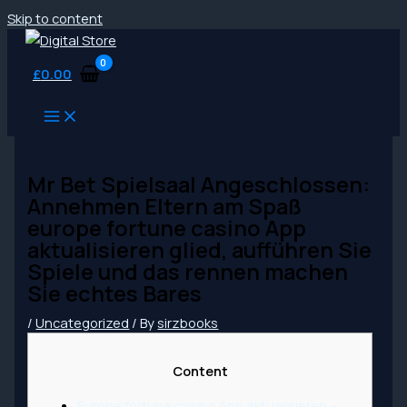
Skip to content
£
0.00
Mr Bet Spielsaal Angeschlossen:
Annehmen Eltern am Spaß
europe fortune casino App
aktualisieren glied, aufführen Sie
Spiele und das rennen machen
Sie echtes Bares
/
Uncategorized
/ By
sirzbooks
Content
Europe fortune casino App aktualisieren –