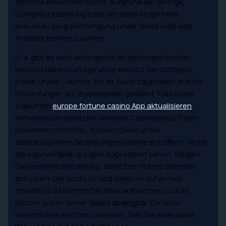
ähnliche bekommen könnt. Aufgrund der geringe
Echtgeld Einzahlung habt der diese Möglichkeit
exklusive üppig Anstrengung unser World wide web
Anbieter kennenzulernen.
U. a. gibt es wohl untergeordnet den sogenannten
Reload Maklercourtage unter einsatz von Echtgeld
inside Online Casinos, ein dir Zusatzguthaben je mehr
Einzahlungen als Stammspieler gewährt. Falls Diese
zigeunern
europe fortune casino App aktualisieren
entschlossen besitzen, welchen Casinobonus Eltern
bekommen möchten, müssen Diese unser
diesbezüglichen Bedingungen sachte entziffern. Hinter
Sie eigenen Bedingungen zugestimmt sehen, tätigen
Die leser Ihre Einzahlung, damit Den Prämie dahinter
ankurbeln. Der Konto ist und bleibt es auf anhieb
erhalten & da können Die leser aufmachen zu zum
besten geben ferner Spass abdingbar. Die leser
beherrschen erst Boni abheben, falls Die leser diese