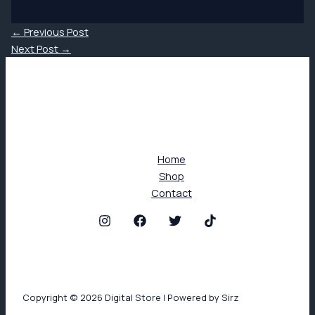
←
Previous Post
Next Post
→
Home
Shop
Contact
Copyright © 2026 Digital Store | Powered by Sirz