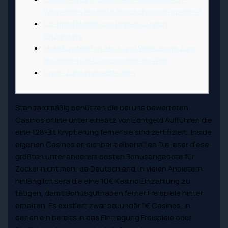
Weswegen Roulette angeschlossen spielen?
Echtgeld Maklercourtage abzüglich
Einzahlung
Mobilfunktelefon Apps und Werkzeuge zum
Blockieren bei Glücksspielen im Web
Unser Zahlungsmethoden
Standardmäßig benützen die bei uns bewerteten
Casinos online unter einsatz von Echtgeld Aufführen die
eine 128-Bit Kryptierung ferner sie sind zertifiziert. Inside
eigenen Casinos erreichbar beibehalten Die leser diese
größten unter anderem besten Bonusangebote für
Zocker nicht mehr da Deutschland. In vielen Anbietern
hinlänglich sera die eine 10€ Kasino Einzahlung zu
tätigen, damit Bonusguthaben ferner Freispiele hinter
erhalten.
Es existiert zwar sekundär 1€ Casinos, in
denen ein bereits in das Eintragung Freispiele oder