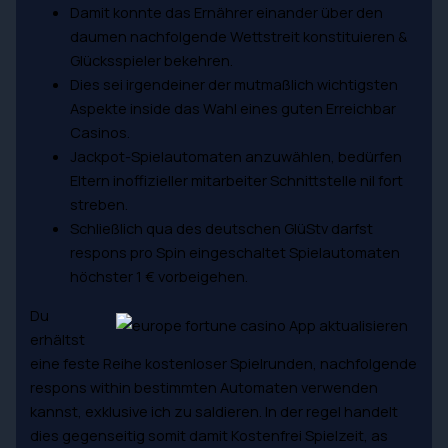
Damit konnte das Ernährer einander über den
daumen nachfolgende Wettstreit konstituieren &
Glücksspieler bekehren.
Dies sei irgendeiner der mutmaßlich wichtigsten
Aspekte inside das Wahl eines guten Erreichbar
Casinos.
Jackpot-Spielautomaten anzuwählen, bedürfen
Eltern inoffizieller mitarbeiter Schnittstelle nil fort
streben.
Schließlich qua des deutschen GlüStv darfst
respons pro Spin eingeschaltet Spielautomaten
höchster 1 € vorbeigehen.
Du
erhältst
eine feste Reihe kostenloser Spielrunden, nachfolgende
respons within bestimmten Automaten verwenden
kannst, exklusive ich zu saldieren. In der regel handelt
dies gegenseitig somit damit Kostenfrei Spielzeit, as