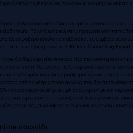
όδημα. Ο Mr Moneybags είναι προφανώς ένα μεγάλο αιώνιο 
έροχο πολλαπλασιαστή 2x και οι κρύες μπαλαντέρ μπορούν 
κέρδη τιμής. Το Mr Cashback στην πραγματικότητα παίζετα
ς. Είναι φοβερό εύκολο να παίξεις και τα σύμβολα είναι ε
 χαρτιά που παίζουν με σκέψη 9-10-Jack-Queen-King-Expert.
Mine, θα δημιουργείτε συνεχώς λίγα περισσότερα σχετικά 
τόσο, επειδή η λίστα είναι πολύ περισσότερο από, το σημα
δώ και πολλά χρόνια και δεν προσφέρουν μια κορυφαία εμπ
υψηλότερο από το μέτριο ποσό αγορών που δεν πιστώθηκε σ
 6% περισσότερο σε μέτρια τιμή σε σύγκριση με τις περισσ
 πρέπει να ενεργοποιήσετε προσφορές λίγο πριν αναζητήσετ
ισμένες περιοχές, περιλάβετε τη δική σας πίστωση υποστήρ
nline παιχνίδι