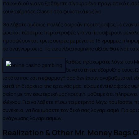
παιχνιδιού για να ξοδέψετε σίγουρα ένα πραγματικό εισ
κουλοχέρηδες Class II στα φυλετικά καζίνο.
Θα λάβετε αμέσως πολλές δωρεάν περιστροφές με έναν υπ
έως και τέσσερις περιστροφές για να προσφέρουν μεγάλα 
προσφέρονται τρεις σειρές με μέγιστο 15 γραμμές πληρωμή
το αναγνωρίσεις. Τα εικονίδια χαμηλής αξίας θα είναι τα
Καθώς προχωράτε λόγω του Mr. 
δυνατότητες εξόρυξης τους. Ωσ
ιστότοπος και η εφαρμογή σας δεν έχουν αναβαθμιστεί ε
κατά τη διάρκεια της έρευνάς μας, είχαμε ένα ελαφρώς 
σχέση με την εσωτερική μας κριτική, μάθαμε ότι πληρώνει
ελέγχου. Για να λάβετε πίσω τα μετρητά λόγω του Ibotta,
συνέχεια, να δοκιμάσετε τον δικό σας λογαριασμό. Για ορ
ανάγνωσης λογαριασμών.
Realization & Other Mr. Money Bags O