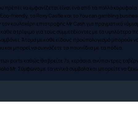
ου πρέπει να εμφανίζεται είναι ένα από τα πολλά κορυφαία
Eco-friendly, το Roxy Castle και το You can gambling busin
ον κουλοχέρη επιστροφής Mr Cash για πραγματικό νόμισμ
α κάθε στρίψιμο για τους συμμετέχοντες με τα υψηλότερα π
λαμβάνει. Άτομα με κάθε είδους προϋπολογισμό μπορούν ν
και μπορεί να συχνάζετε τα παιχνίδια με τα πόδια.
 των ports καθώς θα βρείτε 7s, κεράσια, ανύπαντρες ταβέρ
ολο Mr. Σύμφωνα με τα γενικά σύμβολα και μπορείτε να ξεχ