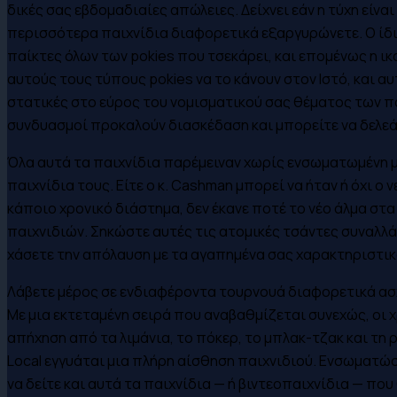
δικές σας εβδομαδιαίες απώλειες. Δείχνει εάν η τύχη είν
περισσότερα παιχνίδια διαφορετικά εξαργυρώνετε. Ο ίδι
παίκτες όλων των pokies που τσεκάρει, και επομένως η ικ
αυτούς τους τύπους pokies να το κάνουν στον Ιστό, και α
στατικές στο εύρος του νομισματικού σας θέματος των πα
συνδυασμοί προκαλούν διασκέδαση και μπορείτε να δελεάζ
Όλα αυτά τα παιχνίδια παρέμειναν χωρίς ενσωματωμένη μα
παιχνίδια τους. Είτε ο κ. Cashman μπορεί να ήταν ή όχι 
κάποιο χρονικό διάστημα, δεν έκανε ποτέ το νέο άλμα σ
παιχνιδιών. Σηκώστε αυτές τις ατομικές τσάντες συναλλάγ
χάσετε την απόλαυση με τα αγαπημένα σας χαρακτηριστικά
Λάβετε μέρος σε ενδιαφέροντα τουρνουά διαφορετικά ασχ
Με μια εκτεταμένη σειρά που αναβαθμίζεται συνεχώς, οι 
απήχηση από τα λιμάνια, το πόκερ, το μπλακ-τζακ και τη 
Local εγγυάται μια πλήρη αίσθηση παιχνιδιού. Ενσωματώσ
να δείτε και αυτά τα παιχνίδια — ή βιντεοπαιχνίδια — πο