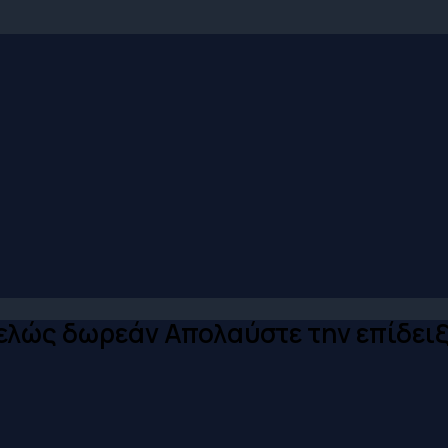
τελώς δωρεάν Απολαύστε την επίδει