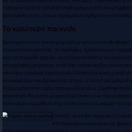
παράγονται από πολλά επίπεδα μακριά από την υπερβολή
βασισμένης στον ιστό με πραγματικά χρήματα για να καλύ
Το καλύτερο παιχνίδι
Χρησιμοποιήστε την επιστροφή μετρητών σας Mr Wager, γ
για αυτά που αγαπάτε. Οι πωλήσεις προϊόντων επιστροφ
από το παιχνίδι σας και να αντικαταστήσετε τον χρόνο πα
επιστροφής μετρητών, το Mr Bet τοπικό καζίνο πενήντα 
επιπλέον για εσάς προσωπικά. Η Aristocrat είναι μια αξιό
στοιχημάτων που βρίσκονται στους ιστοτόπους μακριά από
σίγουρα ένα από τα βιντεοπαιχνίδια του κ. Cashman ή άλλ
αρκετά και θα γίνετε με αρκετά μπόνους ενώ περιστρέφον
παιχνιδιού και μάθετε πώς να αξιοποιείτε μακράν τα συ
Ωστόσο, αυτό δεν σημαίνει ότι είνα
στη δοκιμαστική λειτουργία, φορτώσ
πολύ περισσότερα σχετικά με τους κουλοχέρηδες και τον