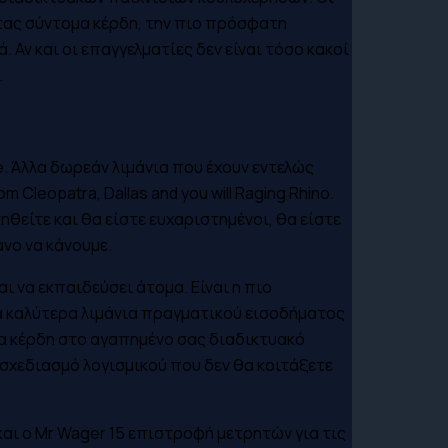
ντας σύντομα κέρδη, την πιο πρόσφατη
 Αν και οι επαγγελματίες δεν είναι τόσο κακοί
.
e. Άλλα δωρεάν λιμάνια που έχουν εντελώς
Cleopatra, Dallas and you will Raging Rhino.
τηθείτε και θα είστε ευχαριστημένοι, θα είστε
νο να κάνουμε.
ι να εκπαιδεύσει άτομα. Είναι η πιο
α καλύτερα λιμάνια πραγματικού εισοδήματος
λα κέρδη στο αγαπημένο σας διαδικτυακό
 σχεδιασμό λογισμικού που δεν θα κοιτάξετε
αι ο Mr Wager 15 επιστροφή μετρητών για τις