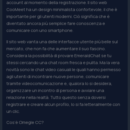
account al momento della registrazione. Il sito web
CooMeet ha un design minimalista confortevole, il che è
importante per gli utenti moderni. Ciò significa che è
diventato ancora più semplice fare conoscenza e
comunicare con uno smartphone.
Il sito web vanta una delle interfacce utente più belle sul
mercato, che non fa che aumentare il suo fascino.
Considera la possibilità di provare EmeraldChat se tu
stessi cercando una chat room fresca e pulita. Ma la vera
novità sono le chat video casuali le quali hanno permesso
agli utenti di incontrare nuove persone, comunicare
tramite videocomunicazione e, qualora lo si desidera,
organizzare un incontro di persona e avviare una
relazione nella realtà. Tutto questo senza doversi
registrare e creare alcun profilo, lo si fa letteralmente con
un clic.
Cos’è Omegle CC?