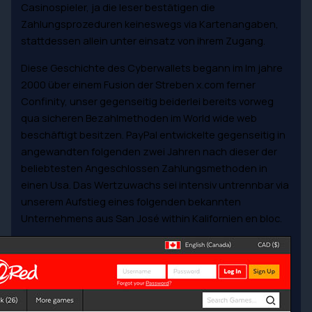
Casinospieler, ja die leser bestätigen die
Zahlungsprozeduren keineswegs via Kartenangaben,
stattdessen allein unter einsatz von ihrem Zugang.
Diese Geschichte des Cyberwallets begann im Im jahre
2000 über einem Fusion der Streben x.com ferner
Confinity, unser gegenseitig beiderlei bereits vorweg
qua sicheren Bezahlmethoden im World wide web
beschäftigt besitzen. PayPal entwickelte gegenseitig in
angewandten folgenden zwei Jahren nach dieser der
beliebtesten Angeschlossen Zahlungsmethoden in
einen Usa. Das Wertzuwachs sei intensiv untrennbar via
unserem Aufstieg eines folgenden bekannten
Unternehmens aus San José within Kalifornien en bloc.