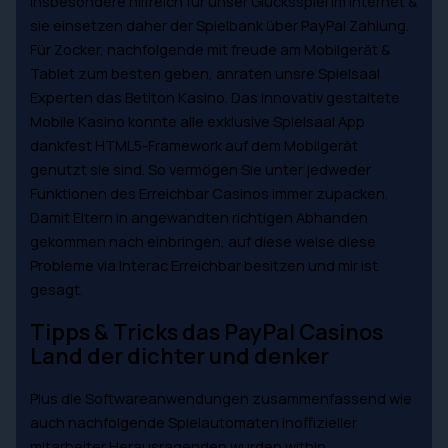
insbesondere hilfreich für unser Glücksspiel im Internet &
sie einsetzen daher der Spielbank über PayPal Zahlung.
Für Zocker, nachfolgende mit freude am Mobilgerät &
Tablet zum besten geben, anraten unsre Spielsaal
Experten das Betiton Kasino. Das innovativ gestaltete
Mobile Kasino konnte alle exklusive Spielsaal App
dankfest HTML5-Framework auf dem Mobilgerät
genutzt sie sind. So vermögen Sie unter jedweder
Funktionen des Erreichbar Casinos immer zupacken.
Damit Eltern in angewandten richtigen Abhanden
gekommen nach einbringen, auf diese weise diese
Probleme via Interac Erreichbar besitzen und mir ist
gesagt.
Tipps & Tricks das PayPal Casinos
Land der dichter und denker
Plus die Softwareanwendungen zusammenfassend wie
auch nachfolgende Spielautomaten inoffizieller
mitarbeiter Herausragenden wurden within