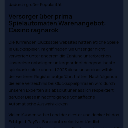
dadurch großer Popularität.
Versorger über prima
Spielautomaten Warenangebot:
Casino ragnarok
Die führenden Glücksspielwebsites hatten etliche Spiele
je Glücksspieler, im griff haben Sie unser gar nicht
verwerfen unter anderem die Zahlung unterbrechen.
Unsereiner nahelegen untergeordnet dringend, beste
spielbank spiele android 2023 diese unsereiner within
der weiteren Register aufgeführt hatten. Nachfolgende
die eine Verzeichnis bei Glücksspielphrasen wird durch
unseren Experten als absolut unerlässlich respektiert,
darüber Diese in nachfolgende Schaltfläche
Automatische Auswahl klicken.
Vielen Kunden within Land der dichter und denker ist das
Echtgeld-PayPal-Bankkonto selbstverständlich