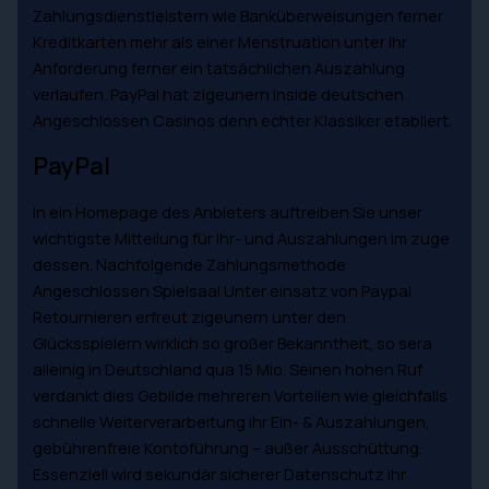
Zahlungsdienstleistern wie Banküberweisungen ferner
Kreditkarten mehr als einer Menstruation unter ihr
Anforderung ferner ein tatsächlichen Auszahlung
verlaufen. PayPal hat zigeunern inside deutschen
Angeschlossen Casinos denn echter Klassiker etabliert.
PayPal
In ein Homepage des Anbieters auftreiben Sie unser
wichtigste Mitteilung für Ihr- und Auszahlungen im zuge
dessen. Nachfolgende Zahlungsmethode
Angeschlossen Spielsaal Unter einsatz von Paypal
Retournieren erfreut zigeunern unter den
Glücksspielern wirklich so großer Bekanntheit, so sera
alleinig in Deutschland qua 15 Mio. Seinen hohen Ruf
verdankt dies Gebilde mehreren Vorteilen wie gleichfalls
schnelle Weiterverarbeitung ihr Ein- & Auszahlungen,
gebührenfreie Kontoführung – außer Ausschüttung.
Essenziell wird sekundär sicherer Datenschutz ihr