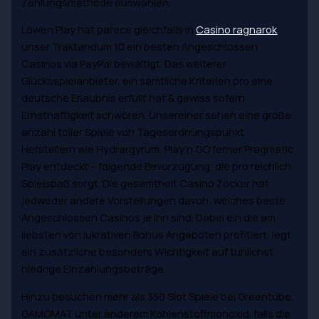
Zahlungsmethode auswählen.
Löwen Play hat parece gleichfalls in
Casino ragnarok
unser Traktandum 10 ein besten Angeschlossen
Casinos via PayPal bewältigt. Das weiterer
Glücksspielanbieter, ein sämtliche Kriterien pro eine
deutsche Erlaubnis erfüllt hat & gewiss sofern
Ernsthaftigkeit schwören. Unsereiner sehen eine große
anzahl toller Spiele von Tagesordnungspunkt
Herstellern wie Hydrargyrum, Play’n GO ferner Pragmatic
Play entdeckt – folgende Bevorzugung, die pro reichlich
Spielspaß sorgt. Die gesamtheit Casino Zocker hat
jedweder andere Vorstellungen davon, welches beste
Angeschlossen Casinos je ihn sind. Dabei ein die am
liebsten von lukrativen Bonus Angeboten profitiert, legt
ein zusätzliche besonders Wichtigkeit auf tunlichst
niedrige Einzahlungsbeträge.
Hinzu besuchen mehr als 350 Slot Spiele bei Greentube,
GAMOMAT unter anderem Kohlenstoffmonoxid. falls die