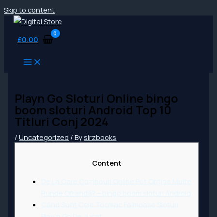
Skip to content
£
0.00
Playn Go Sloturi Online bingo
boom sloturi Android Top 10
Titluri Conj 2024
/
Uncategorized
/ By
sirzbooks
Content
De La Care Cazinouri Online Pot Obține Multe
Runde Ofrandă? – bingo boom sloturi Android
Când Sunt Cele Tocmac Faimoase Sloturi
Play’n Go De Jucat