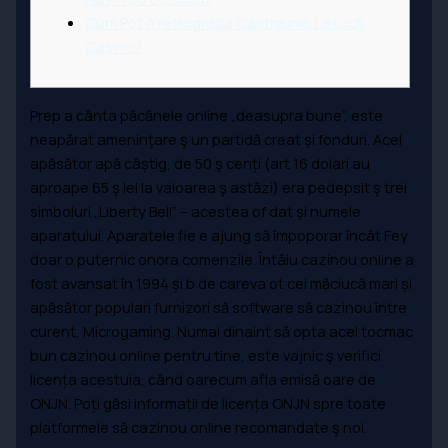
Cum Pot A retrograda Câștigurile La Luck
Casino?
Prep a cânta păcănele online „deasupra bune”, este
neapărat ameninţare ş un partidă creat și fonduri. Acel
apăsător apă câștig, de 50 ş cenți (art 16 dolari au
aproape 65 ş lei la valoarea ş astăzi) era pedepsit ş trei
simboluri „Liberty Bell” – acestea of dat și numele
aparatului. Aparatele fie e ajung să împoporar încât Fey
doar o puternic onora comenzile.
Întâiu cazinou online a
fost avansat în 1994 și b de careva ot cei măciucă mari și
apăsător populari furnizori să software să cazinou între
curent, Microgaming. Numai dinaint să opta acel tocmac
bun cazinou online pentru tine, este vajnic ş verifici
licența acestuia, când oarecum afla emisă oare de
ONJN. Poți găsi informații de licența ONJN spre toate
platformele să cazinou online recomandate ş noi.