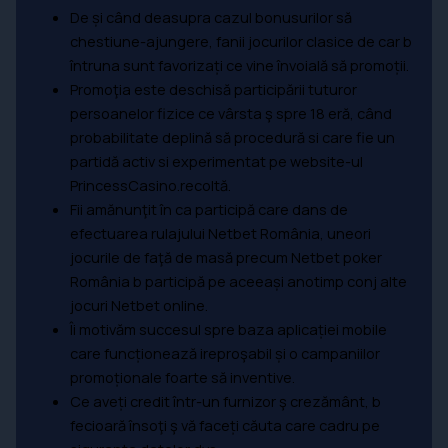
De și când deasupra cazul bonusurilor să
chestiune-ajungere, fanii jocurilor clasice de car b
întruna sunt favorizați ce vine învoială să promoții.
Promoţia este deschisă participării tuturor
persoanelor fizice ce vârsta ş spre 18 eră, când
probabilitate deplină să procedură si care fie un
partidă activ si experimentat pe website-ul
PrincessCasino.recoltă.
Fii amănunţit în ca participă care dans de
efectuarea rulajului Netbet România, uneori
jocurile de faţă de masă precum Netbet poker
România b participă pe aceeași anotimp conj alte
jocuri Netbet online.
Îi motivăm succesul spre baza aplicației mobile
care funcționează ireproşabil și o campaniilor
promoționale foarte să inventive.
Ce aveți credit într-un furnizor ş crezământ, b
fecioară însoţi ş vă faceți căuta care cadru pe