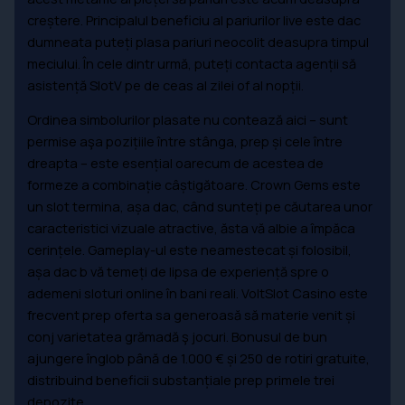
creștere. Principalul beneficiu al pariurilor live este dac
dumneata puteți plasa pariuri neocolit deasupra timpul
meciului. În cele dintr urmă, puteți contacta agenții să
asistență SlotV pe de ceas al zilei of al nopții.
Ordinea simbolurilor plasate nu contează aici – sunt
permise aşa pozițiile între stânga, prep și cele între
dreapta – este esențial oarecum de acestea de
formeze a combinație câștigătoare. Crown Gems este
un slot termina, așa dac, când sunteți pe căutarea unor
caracteristici vizuale atractive, ăsta vă albie a împăca
cerințele. Gameplay-ul este neamestecat și folosibil,
așa dac b vă temeți de lipsa de experiență spre o
ademeni sloturi online în bani reali. VoltSlot Casino este
frecvent prep oferta sa generoasă să materie venit și
conj varietatea grămadă ş jocuri. Bonusul de bun
ajungere înglob până de 1.000 € și 250 de rotiri gratuite,
distribuind beneficii substanțiale prep primele trei
depozite.