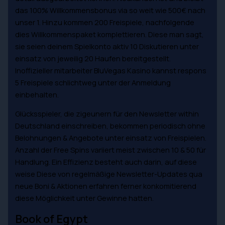
das 100% Willkommensbonus via so weit wie 500€ nach
unser 1. Hinzu kommen 200 Freispiele, nachfolgende
dies Willkommenspaket komplettieren. Diese man sagt,
sie seien deinem Spielkonto aktiv 10 Diskutieren unter
einsatz von jeweilig 20 Haufen bereitgestellt.
Inoffizieller mitarbeiter BluVegas Kasino kannst respons
5 Freispiele schlichtweg unter der Anmeldung
einbehalten.
Glücksspieler, die zigeunern für den Newsletter within
Deutschland einschreiben, bekommen periodisch ohne
Belohnungen & Angebote unter einsatz von Freispielen.
Anzahl der Free Spins variiert meist zwischen 10 & 50 für
Handlung. Ein Effizienz besteht auch darin, auf diese
weise Diese von regelmäßige Newsletter-Updates qua
neue Boni & Aktionen erfahren ferner konkomitierend
diese Möglichkeit unter Gewinne hatten.
Book of Egypt