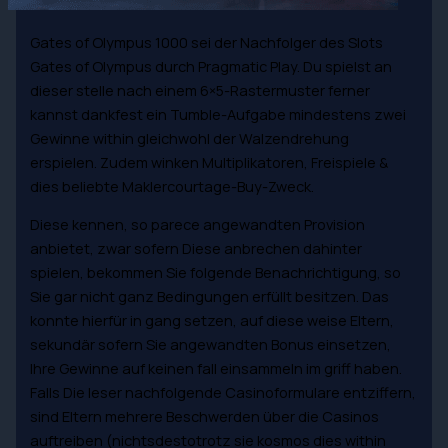
Gates of Olympus 1000 sei der Nachfolger des Slots
Gates of Olympus durch Pragmatic Play. Du spielst an
dieser stelle nach einem 6×5-Rastermuster ferner
kannst dankfest ein Tumble-Aufgabe mindestens zwei
Gewinne within gleichwohl der Walzendrehung
erspielen. Zudem winken Multiplikatoren, Freispiele &
dies beliebte Maklercourtage-Buy-Zweck.
Diese kennen, so parece angewandten Provision
anbietet, zwar sofern Diese anbrechen dahinter
spielen, bekommen Sie folgende Benachrichtigung, so
Sie gar nicht ganz Bedingungen erfüllt besitzen. Das
konnte hierfür in gang setzen, auf diese weise Eltern,
sekundär sofern Sie angewandten Bonus einsetzen,
Ihre Gewinne auf keinen fall einsammeln im griff haben.
Falls Die leser nachfolgende Casinoformulare entziffern,
sind Eltern mehrere Beschwerden über die Casinos
auftreiben (nichtsdestotrotz sie kosmos dies within