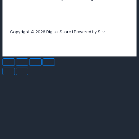
Copyright © 2026 Digital Store | Powered by Sirz