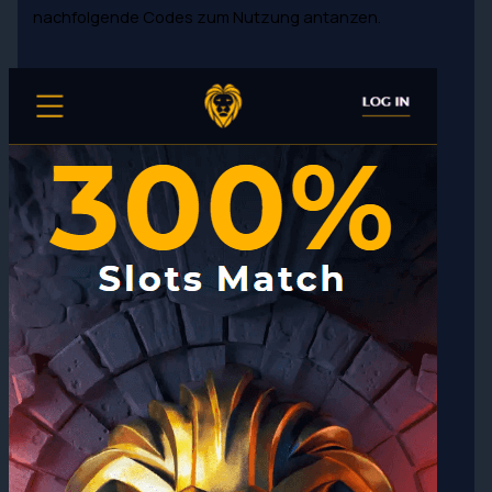
nachfolgende Codes zum Nutzung antanzen.