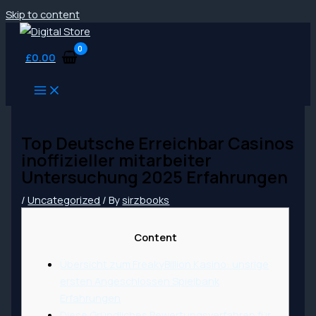
Skip to content
£
0.00
Top Deutsche Erreichbar Casinos
inoffizieller mitarbeiter
Untersuchung 2025 Erfahrungen
/
Uncategorized
/ By
sirzbooks
Content
Übersicht zum FreakyBillion Kasino: unsrige
ersten Angeschlossen Spielbank
Erfahrungen
Diese Gründliches Bewertungsverfahren für