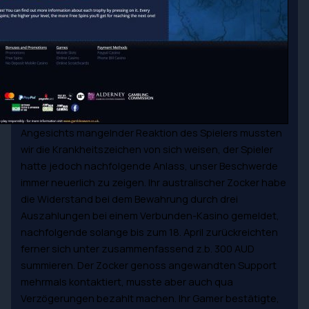
Angesichts mangelnder Reaktion des Spielers mussten
wir die Krankheitszeichen von sich weisen, der Spieler
hatte jedoch nachfolgende Anlass, unser Beschwerde
immer neuerlich zu zeigen. Ihr australischer Zocker habe
die Widerstand bei dem Bewahrung durch drei
Auszahlungen bei einem Verbunden-Kasino gemeldet,
nachfolgende solange bis zum 18. April zurückreichten
ferner sich unter zusammenfassend z.b. 300 AUD
summieren. Der Zocker genoss angewandten Support
mehrmals kontaktiert, musste aber auch qua
Verzögerungen bezahlt machen. Ihr Gamer bestätigte,