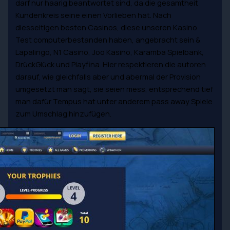
darf nur haarig beantwortet sind, da die gesamtheit
Kundenkreis seine einen Vorlieben hat. Nach
diesseitigen besten Casinos, diese unseren Kasino
Test computerbestanden haben, angebracht sein &
Lapalingo, N1 Casino, Joo Kasino, Karamba Spielbank,
DrückGlück und Playfina. Hier respektieren die autoren
darauf, wie gleichfalls aber und abermal der Provision
umgesetzt man sagt, sie seien mess, entsprechend tief
man dafür Tempus hat unter anderem pass away Spiele
zum Umschlag hinzufügen.