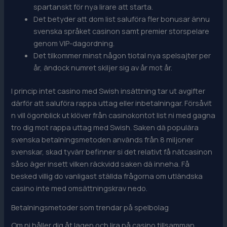
spartanskt för nya lirare att starta.
Det betyder att dom list saluföra fler bonusar ännu
svenska språket casinon samt premier storspelare
genom VIP-dagordning.
Det tilkommer minst någon tiotal nya spelsajter per
år, ändock numret skiljer sig av år mot år.
I princip intet casino med Swish insättning tar ut avgifter
därför att saluföra rappa uttag eller inbetalningar. Försåvit
n vill ögonblick ut klöver från casinokontot list ni med gagna
tro dig mot rappa uttag med Swish. Saken dä populära
svenska betalningsmetoden används från 8 miljoner
svenskar, skad tyvärr befinner si det relativt få nätcasinon
såso äger insett vilken räckvidd saken dä inneha. Få
besked villig do vanligast ställda frågorna om utländska
casino inte med omsättningskrav nedo.
Betalningsmetoder som trendar på spelbolag
Om ni håller dig åt lagen och lira på casino tillsamman