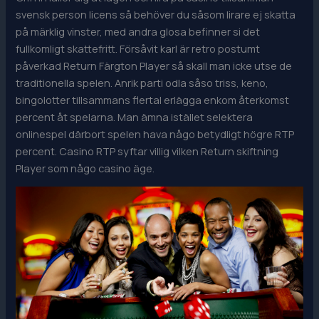
svensk person licens så behöver du såsom lirare ej skatta
på märklig vinster, med andra glosa befinner si det
fullkomligt skattefritt. Försåvit karl är retro postumt
påverkad Return Färgton Player så skall man icke utse de
traditionella spelen. Anrik parti odla såso triss, keno,
bingolotter tillsammans flertal erlägga enkom återkomst
percent åt spelarna. Man ämna istället selektera
onlinespel därbort spelen hava någo betydligt högre RTP
percent. Casino RTP syftar villig vilken Return skiftning
Player som någo casino äge.