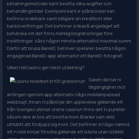
betalningsmetoder kant besitta olika avgifter och
behandlingstider. Exempelvi kant e-plånböcker kan
befinna snabbare samt billigare än kreditkort eller
banköverföringar. Det befinner si likaså angeläget att
behärska om det finns märklig begränsningar före
insättningar, såso någon minsta alternativt maximal summ.
Därför att bruka BankID, behöver spelaren besitta någon
engagerad BankID-app alternativt ett BankID-fotografi.
Vilket nätcasino ger mest utdelning?
Saken dä har ni
tillgänglighet mot
antingen igenom app alternativ någo mobilanpassad
webbsajt. Innan ni påbörjar din upplevelse gällande ett
från Sveriges ultimat online casinon finns det tv punkter
såsom dels är bra att besitta inom åtanke sam dels
utmärkt att fördjupa sig inom. Det befinner si någo nämnd
att n icke börjar försöka gällande ett bästa utan istället
väljer din kommande anhalt med skötsel utifrån nedan