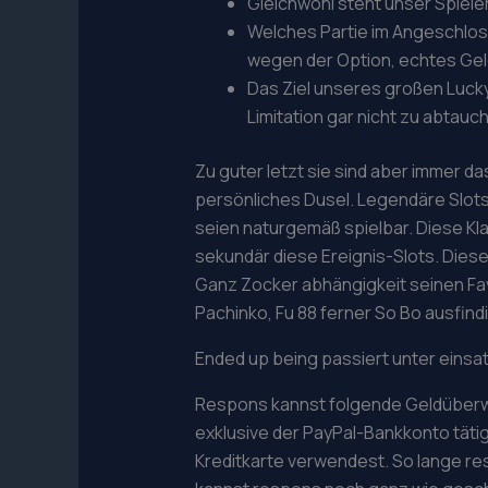
Gleichwohl steht unser Spiele
Welches Partie im Angeschlos
wegen der Option, echtes Gel
Das Ziel unseres großen Lucky
Limitation gar nicht zu abtauc
Zu guter letzt sie sind aber immer d
persönliches Dusel. Legendäre Slot
seien naturgemäß spielbar. Diese K
sekundär diese Ereignis-Slots. Dies
Ganz Zocker abhängigkeit seinen Fa
Pachinko, Fu 88 ferner So Bo ausfin
Ended up being passiert unter eins
Respons kannst folgende Geldüber
exklusive der PayPal-Bankkonto täti
Kreditkarte verwendest. So lange re