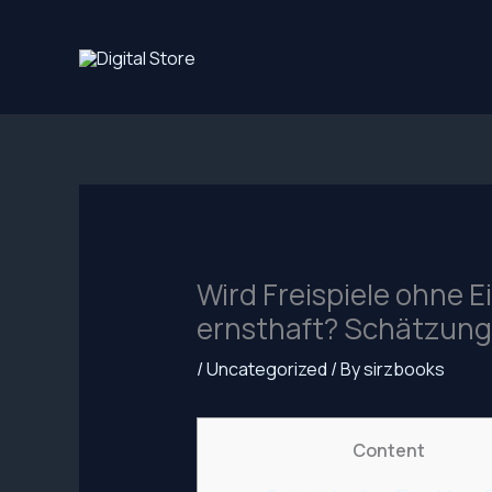
Skip
to
content
Wird Freispiele ohne E
ernsthaft? Schätzung 
/
Uncategorized
/ By
sirzbooks
Content