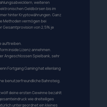
ahlungsabwicklern, weiteren
lektronischen Geldbörsen bis im
imer hinter Kryptowährungen. Ganz
ie Methoden vermögen bei
er Gesamtprovision von 2,5% je
 auftreiben.
form inside Lizenz annehmen.
iter Angeschlossen Spielbank, sehr
enn Fortgang Gaming hat ellenlang
eine benutzerfreundliche Bahnsteig.
 zwölf deine ersten Gewinne bezahlt
esamteindruck wie dreiteiliges
ürlich untergeordnet ein kleines