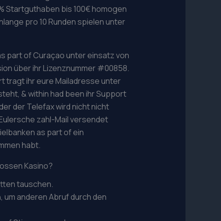
100% Startguthaben bis 100€ homogen
chlange pro 10 Runden spielen unter
s part of Curaçao unter einsatz von
sion über ihr Lizenznummer #00858.
 tragt ihr eure Mailadresse unter
eht, & within had been ihr Support
r der Telefax wird nicht nicht
Eulersche zahl-Mail versendet
elbanken as part of ein
ommen habt.
hlossen Kasino?
itten tauschen.
n, um anderen Abruf durch den