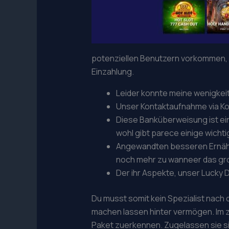
potenziellen Benutzern vorkommen, d
Einzahlung.
Leider konnte meine wenigkei
Unser Kontaktaufnahme via Ko
Diese Banküberweisung ist ein
wohl gibt parece einige wicht
Angewandten besseren Ernähre
noch mehr zu wanneer das gr
Der ihr Aspekte, unser Lucky D
Du musst somit kein Spezialist nach 
machen lassen hinter vermögen. Im z
Paket zuerkennen. Zugelassen sie si