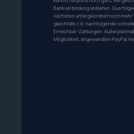
kannst respons noch ganz wie geschm
Bankverbindung anbieten. Qua folge
nächstes untergeordnet noch mehr Vo
gleichfalls z.b. nachfolgende schnell
Erreichbar-Zahlungen. Außerplanmäß
Möglichkeit, angewandten PayPal.me