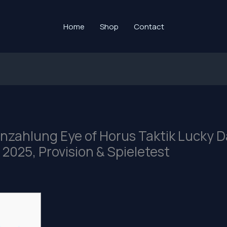
Home
Shop
Contact
inzahlung Eye of Horus Taktik Lucky 
2025, Provision & Spieletest