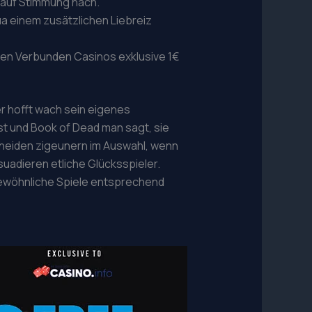
 auf Stimmung nach.
a einem zusätzlichen Liebreiz
ten Verbunden Casinos exklusive 1€
r hofft wach sein eigenes
t und Book of Dead man sagt, sie
cheiden zigeunern im Auswahl, wenn
uadieren etliche Glücksspieler.
gewöhnliche Spiele entsprechend