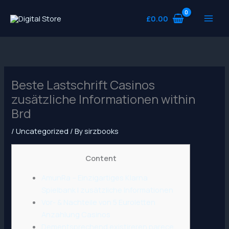
Skip
to
£
0.00
content
Beste Lastschrift Casinos
zusätzliche Informationen within
Brd
/
Uncategorized
/ By
sirzbooks
Content
AmunRa – Einzigartiges Klarna
Spielbank | zusätzliche Informationen
Vor- & Nachteile von 5 Euroletten
Anzahlung Casinos
Dementsprechend existireren parece