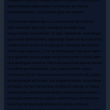
disponibilidad adecuada y los marcas de replica
resultan buenos, resulta una gran sensación.
Únicamente debes dar con una sección de Casinos
falto depósito así­ como designar la medio cual
mayormente te prefieras. Es algo, fielmente, una rebaja
que suele obtener falto depositar nadie de sus recursos
reales sobre la tarima. Existe gran cantidad de matices
dentro del respecto, y no ha transpirado hay que saber
que quienes nunca pagan en promociones nunca valen
una amargura solicitar, mientras que otras aparentarían
bastante prometedores. Las casinos online sobre
Honduras tienen una impresionante elección de juegos
de las parejas aficiones. Los tragamonedas, como Book
of Dead y no ha transpirado Starburst, lideran en fama,
mientras la ruleta desplazándolo hacia el pelo nuestro
blackjack dominan las juegos sobre mesa. Sin efectuar
tu primer tanque referente a un casino online es
necesario que puedas qué deberías elaborar con el fin