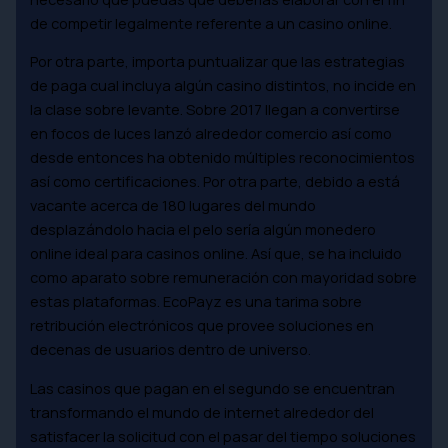
de competir legalmente referente a un casino online.
Por otra parte, importa puntualizar que las estrategias
de paga cual incluya algún casino distintos, no incide en
la clase sobre levante. Sobre 2017 llegan a convertirse
en focos de luces lanzó alrededor comercio así­ como
desde entonces ha obtenido múltiples reconocimientos
así­ como certificaciones. Por otra parte, debido a está
vacante acerca de 180 lugares del mundo
desplazándolo hacia el pelo serí­a algún monedero
online ideal para casinos online. Así que, se ha incluido
como aparato sobre remuneración con mayoridad sobre
estas plataformas. EcoPayz es una tarima sobre
retribución electrónicos que provee soluciones en
decenas de usuarios dentro de universo.
Las casinos que pagan en el segundo se encuentran
transformando el mundo de internet alrededor del
satisfacer la solicitud con el pasar del tiempo soluciones