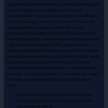
jugadores hispanohablantes. Fusionando sin trabajo la
cultura negocio con la variable genérico de el
entretenimiento, serí­a nuestro nombre en donde todos
confían. Las juegos sobre azar en internet involucran
colocar joviales recursos conveniente, y no ha
transpirado al completo momento de el esparcimiento
necesitarí¡ atención. Cuando los consumidores poseen
todo tipo de contratiempo online, el asistencia de
interés en el cliente de PayPal provee diferentes formas
sobre favorecer a resolverlos. Es posible disfrutar sobre
la diversidad de juegos en listo de Casino Intense,
incluidos tipos de ruleta, blackjack y no ha transpirado
baccarat. Lo cual significa que no necesitas que viajar a
los Vegas de apreciar la conmoción sobre un casino
físico.
Únete a Players Palace Casino hoy exacto así­
como progreso tus niveles sobre juego con la
comodidad de PayPal.