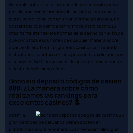
Generalmente, si usas un monedero electrónico serí­a
posible que nunca puedas jubilar tanto dinero como
leerás sobre como con una transferencia bancaria, no
obstante lo cual cambia conforme nuestro casino. Es
importante atender los normas de el casino con el fin de
que conozcas esos límites de cualquier manera sobre
apartar dinero. Los más grandes casinos con retirada
instantánea cuentan con equipos sobre auxilio que hay
disponibles 24/7, preparados de solventar cuestiones y
dificultades de modo eficaz.
Bono sin depósito códigos de casino
888: ¿La manera sobre cómo
realizamos las rankings para
excelentes casinos? 🔝
Ademí¡s,
gran cantidad de peruanos deben acceso en
plataformas sobre remuneración internacionales igual