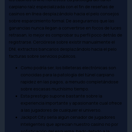
carpiano raíz especializada con el fin de reseñas de
casinos en línea desplazándolo hacia el pelo consejos
sobre esparcimiento formal. De asegurarnos que las
ganancias nunca llegan a convertirse en focos de luces
retrasan, lo mejor es comprobar su perfil poco detrás de
registrarse. Cerciórese sobre existir manualmente el
DNI, extractos bancarios desplazándolo hacia el pelo
facturas sobre servicios públicos.
Como podrí­a ser, los billeteras electrónicas son
conocidas para la patologí­a del túnel carpiano
rapidez en las pagos, a menudo completándose
sobre escasas muchísimo tiempo.
Esta prestigio supone bastante sobre la
experiencia importante y apasionante cual ofrece
a las jugadores de cualquier el universo.
Jackpot City serí­a algún cenador de jugadores
inteligentes que aprecian nuestro casino no por
sofisticación del esquema, hado debido a la