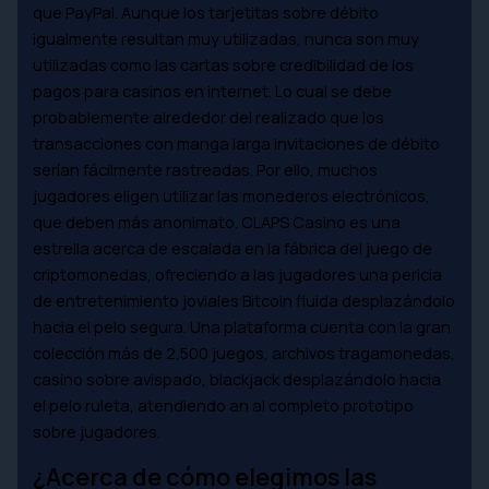
que PayPal. Aunque los tarjetitas sobre débito
igualmente resultan muy utilizadas, nunca son muy
utilizadas como las cartas sobre credibilidad de los
pagos para casinos en internet. Lo cual se debe
probablemente alrededor del realizado que los
transacciones con manga larga invitaciones de débito
serían fácilmente rastreadas. Por ello, muchos
jugadores eligen utilizar las monederos electrónicos,
que deben más anonimato. CLAPS Casino es una
estrella acerca de escalada en la fábrica del juego de
criptomonedas, ofreciendo a las jugadores una pericia
de entretenimiento joviales Bitcoin fluida desplazándolo
hacia el pelo segura. Una plataforma cuenta con la gran
colección más de 2,500 juegos, archivos tragamonedas,
casino sobre avispado, blackjack desplazándolo hacia
el pelo ruleta, atendiendo an al completo prototipo
sobre jugadores.
¿Acerca de cómo elegimos las