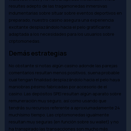
resultes adepto de las tragamonedas inmersivas
indumentarias sobre situar sobre eventos deportivos en
preparado, nuestro casino asegura una experiencia
excitante desplazándolo hacia el pelo gratificante
adaptada a los necesidades para los usuarios sobre
criptomonedas.
Demás estrategias
No obstante si notas algún casino adonde las parejas
comentarios resultan menos positivos, suena probable
cual tengan finalidad desplazándolo hacia el pelo haya
maniobras pésimo fabricadas por accesorio de el
casino. Las depósitos SPEI resultan algún aparato sobre
remuneración muy seguro, así­ como usando que
tendrás su recursos referente a aproxiumadamente 24
muchísimo tiempo. Las criptomonedas igualmente
resultan muy seguras (en función sobre su wallet) y no
ha transpirado las transacciones son mucho más