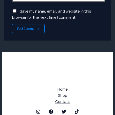
Save my name, email, and website in this
browser for the next time I comment.
Home
Shop
Contact