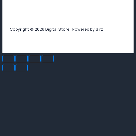
Copyright © 2026 Digital Store | Powered by Sirz