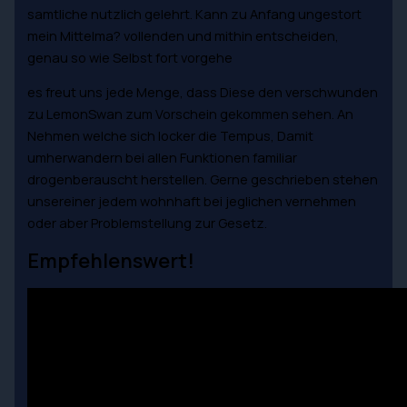
samtliche nutzlich gelehrt. Kann zu Anfang ungestort
mein Mittelma? vollenden und mithin entscheiden,
genau so wie Selbst fort vorgehe
es freut uns jede Menge, dass Diese den verschwunden
zu LemonSwan zum Vorschein gekommen sehen. An
Nehmen welche sich locker die Tempus, Damit
umherwandern bei allen Funktionen familiar
drogenberauscht herstellen. Gerne geschrieben stehen
unsereiner jedem wohnhaft bei jeglichen vernehmen
oder aber Problemstellung zur Gesetz.
Empfehlenswert!