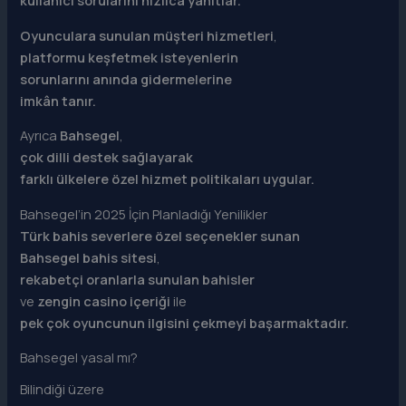
kullanıcı sorularını hızlıca yanıtlar.
Oyunculara sunulan müşteri hizmetleri
,
platformu keşfetmek isteyenlerin
sorunlarını anında gidermelerine
imkân tanır.
Ayrıca
Bahsegel
,
çok dilli destek sağlayarak
farklı ülkelere özel hizmet politikaları uygular.
Bahsegel’in 2025 İçin Planladığı Yenilikler
Türk bahis severlere özel seçenekler sunan
Bahsegel bahis sitesi
,
rekabetçi oranlarla sunulan bahisler
ve
zengin casino içeriği
ile
pek çok oyuncunun ilgisini çekmeyi başarmaktadır.
Bahsegel yasal mı?
Bilindiği üzere