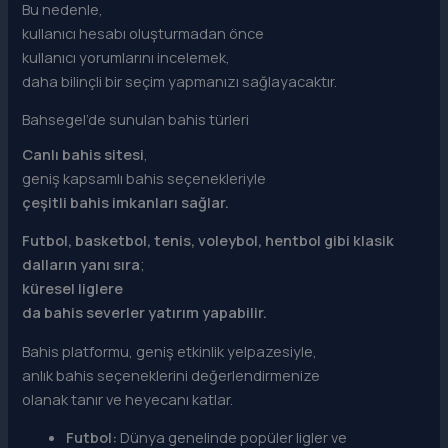
Bu nedenle,
kullanıcı hesabı oluşturmadan önce
kullanıcı yorumlarını incelemek,
daha bilinçli bir seçim yapmanızı sağlayacaktır.
Bahsegel’de sunulan bahis türleri
Canlı bahis sitesi
,
geniş kapsamlı bahis seçenekleriyle
çeşitli bahis imkanları sağlar.
Futbol, basketbol, tenis, voleybol, hentbol gibi klasik
dalların yanı sıra
;
küresel liglere
da bahis severler yatırım yapabilir.
Bahis platformu, geniş etkinlik yelpazesiyle,
anlık bahis seçeneklerini değerlendirmenize
olanak tanır ve heyecanı katlar.
Futbol:
Dünya genelinde popüler ligler ve