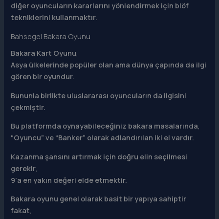
diğer oyuncuların kararlarını yönlendirmek için blöf
tekniklerini kullanmaktır.
Bahsegel Bakara Oyunu
Bakara Kart Oyunu
,
Asya ülkelerinde popüler olan ama dünya çapında da ilgi
gören bir oyundur.
Bununla birlikte uluslararası oyuncuların da ilgisini
çekmiştir.
Bu platformda oynayabileceğiniz bakara masalarında
,
“Oyuncu” ve “Banker” olarak adlandırılan iki el vardır.
Kazanma şansını artırmak için doğru elin seçilmesi
gerekir
,
9’a en yakın değeri elde etmektir.
Bakara oyunu genel olarak basit bir yapıya sahiptir
fakat
,