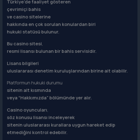
Türkiye’de faaliyet gösteren
çevrimiçi bahis
ve casino sitelerine
hakkında en çok sorulan konulardan biri
hukuki statüsü bulunur.
Bu casino sitesi
,
resmi lisansı bulunan bir bahis servisidir.
Lisans bilgileri
uluslararası denetim kuruluşlarından birine ait olabilir.
Platformun hukuki durumu
sitenin alt kısmında
veya “Hakkımızda” bölümünde yer alır.
Casino oyuncuları
,
söz konusu lisansı inceleyerek
sitenin uluslararası kurallara uygun hareket edip
etmediğini kontrol edebilir.