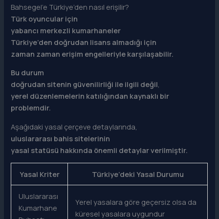
Bahsegel’e Türkiye’den nasıl erişilir?
Türk oyuncular için
yabancı merkezli kumarhaneler
Türkiye’den doğrudan lisans almadığı için
zaman zaman erişim engelleriyle karşılaşabilir.
Bu durum
doğrudan sitenin güvenilirliği ile ilgili değil
,
yerel düzenlemelerin katılığından kaynaklı bir
problemdir.
Aşağıdaki yasal çerçeve detaylarında,
uluslararası bahis sitelerinin
yasal statüsü hakkında önemli detaylar verilmiştir.
Yasal Kriter
Türkiye’deki Yasal Durumu
Uluslararası
Yerel yasalara göre geçersiz olsa da
Kumarhane
küresel yasalara uygundur