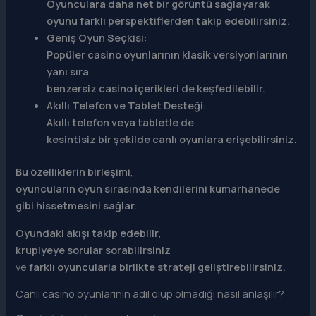
Oyunculara daha net bir görüntü sağlayarak
oyunu farklı perspektiflerden takip edebilirsiniz.
Geniş Oyun Seçkisi
:
Popüler casino oyunlarının klasik versiyonlarının
yanı sıra
,
benzersiz casino içerikleri de keşfedilebilir.
Akıllı Telefon ve Tablet Desteği
:
Akıllı telefon veya tabletle de
kesintisiz bir şekilde canlı oyunlara erişebilirsiniz.
Bu özelliklerin birleşimi
,
oyuncuların oyun sırasında kendilerini kumarhanede
gibi hissetmesini sağlar.
Oyundaki akışı takip edebilir
,
krupiyeye sorular sorabilirsiniz
ve
farklı oyuncularla birlikte strateji geliştirebilirsiniz.
Canlı casino oyunlarının adil olup olmadığı nasıl anlaşılır?