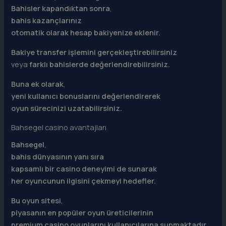
Bahisler kapandıktan sonra
,
bahis kazançlarınız
otomatik olarak hesap bakiyenize eklenir.
Bakiye transfer işlemini gerçekleştirebilirsiniz
veya
farklı bahislerde değerlendirebilirsiniz.
Buna ek olarak
,
yeni kullanıcı bonuslarını değerlendirerek
oyun sürecinizi uzatabilirsiniz.
Bahsegel casino avantajları
Bahsegel
,
bahis dünyasının yanı sıra
kapsamlı bir casino deneyimi de sunarak
her oyuncunun ilgisini çekmeyi hedefler.
Bu oyun sitesi
,
piyasanın en popüler oyun üreticilerinin
premium casino oyunlarını kullanıcılarına sunmaktadır.