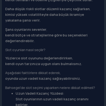
Daha düşük riskli slotlar düzenli kazanç sağlarken
,
kimisi yüksek volatiliteyle daha büyük ikramiye
yakalama şansı verir.
Şans oyunlarını sevenler
,
kendi bütçe ve stratejilerine göre bu seçenekleri
değerlendirebilir.
Slot oyunları nasıl seçilir?
Yüzlerce slot oyununu değerlendirirken
,
kendi oyun tarzınıza uygun olanı bulmalısınız.
Aşağıdaki faktörlere dikkat ederek,
oyunda uzun vadeli kazanç sağlayabilirsiniz.
Bahsegel’de slot seçimi yaparken nelere dikkat edilmeli?
Uzun Vadeli Kazanç Yüzdesi
:
Slot oyunlarının uzun vadeli kazanç oranını
belirler.