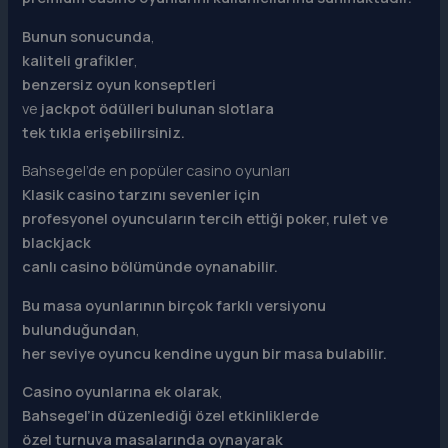
Bunun sonucunda
,
kaliteli grafikler
,
benzersiz oyun konseptleri
ve
jackpot ödülleri bulunan slotlara
tek tıkla erişebilirsiniz.
Bahsegel’de en popüler casino oyunları
Klasik casino tarzını sevenler için
profesyonel oyuncuların tercih ettiği poker, rulet ve
blackjack
canlı casino bölümünde oynanabilir.
Bu masa oyunlarının birçok farklı versiyonu
bulunduğundan
,
her seviye oyuncu kendine uygun bir masa bulabilir.
Casino oyunlarına ek olarak
,
Bahsegel’in düzenlediği özel etkinliklerde
özel turnuva masalarında oynayarak