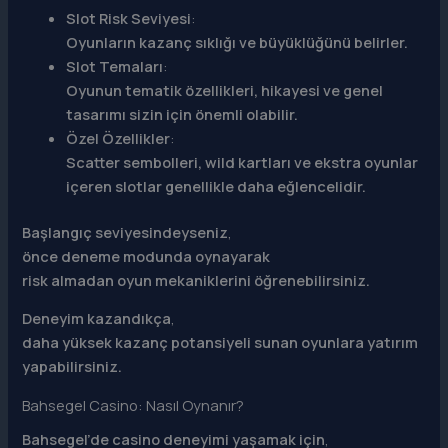
Slot Risk Seviyesi
:
Oyunların kazanç sıklığı ve büyüklüğünü belirler.
Slot Temaları
:
Oyunun tematik özellikleri, hikayesi ve genel
tasarımı sizin için önemli olabilir.
Özel Özellikler
:
Scatter sembolleri, wild kartları ve ekstra oyunlar
içeren slotlar genellikle daha eğlencelidir.
Başlangıç seviyesindeyseniz
,
önce deneme modunda oynayarak
risk almadan oyun mekaniklerini öğrenebilirsiniz.
Deneyim kazandıkça
,
daha yüksek kazanç potansiyeli sunan oyunlara yatırım
yapabilirsiniz.
Bahsegel Casino: Nasıl Oynanır?
Bahsegel’de casino deneyimi yaşamak için
,