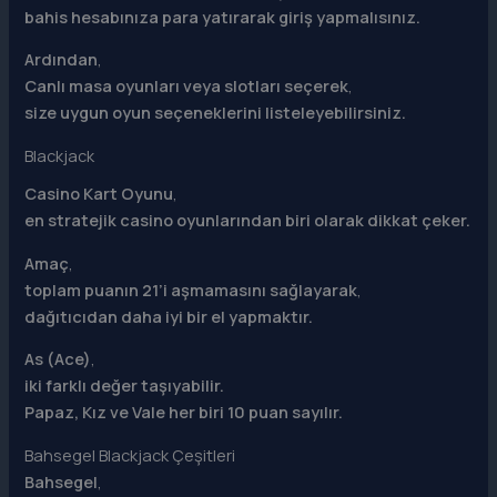
bahis hesabınıza para yatırarak giriş yapmalısınız.
Ardından
,
Canlı masa oyunları veya slotları seçerek
,
size uygun oyun seçeneklerini listeleyebilirsiniz.
Blackjack
Casino Kart Oyunu
,
en stratejik casino oyunlarından biri olarak dikkat çeker.
Amaç
,
toplam puanın 21’i aşmamasını sağlayarak
,
dağıtıcıdan daha iyi bir el yapmaktır.
As (Ace)
,
iki farklı değer taşıyabilir.
Papaz, Kız ve Vale her biri 10 puan sayılır.
Bahsegel Blackjack Çeşitleri
Bahsegel
,