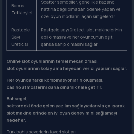
Scatter semboller, genellikle kazanç
Bonus
hattına bağlı olmadan ödeme yapan ve
Tetikleyici
özel oyun modlarını açan simgelerdir
Rastgele
Rastgele sayı üreteci, slot makinelerinin
Sayı
adil olmasını ve her oyuncunun eşit
Üreticisi
şansa sahip olmasını sağlar
Online slot oyunlarının temel mekanizması
,
slot oyunlarının kolay ama heyecan verici yapısını sağlar.
Her oyunda farklı kombinasyonların oluşması
,
casino atmosferini daha dinamik hale getirir.
Bahsegel
,
sektördeki önde gelen yazılım sağlayıcılarıyla çalışarak
,
slot makinelerinde en iyi oyun deneyimini sağlamayı
hedefler.
Türk bahis severlerin favori slotları